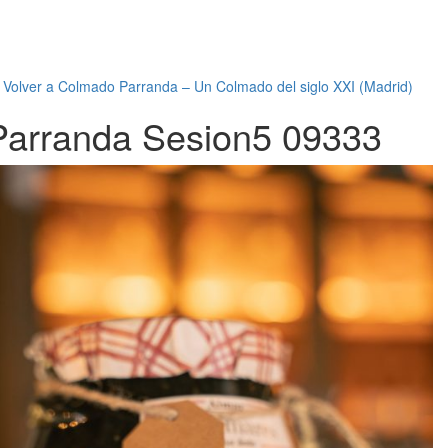
←
Volver a Colmado Parranda – Un Colmado del siglo XXI (Madrid)
Parranda Sesion5 09333