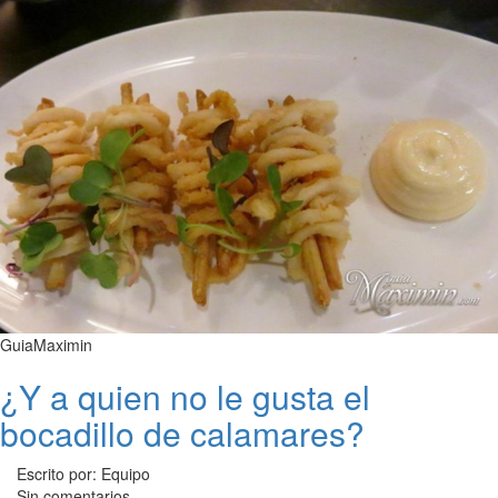
GuiaMaximin
¿Y a quien no le gusta el
bocadillo de calamares?
Escrito por: Equipo
Sin comentarios