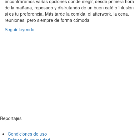
encontraremos varias opciones donde elegir, desde primera hora
de la mañana, reposado y disfrutando de un buen café o infusión
si es tu preferencia. Más tarde la comida, el afterwork, la cena,
reuniones, pero siempre de forma cómoda.
Seguir leyendo
Reportajes
Condiciones de uso
Política de privacidad