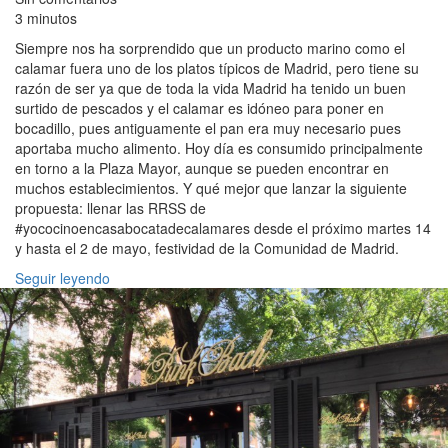
3 minutos
Siempre nos ha sorprendido que un producto marino como el
calamar fuera uno de los platos típicos de Madrid, pero tiene su
razón de ser ya que de toda la vida Madrid ha tenido un buen
surtido de pescados y el calamar es idóneo para poner en
bocadillo, pues antiguamente el pan era muy necesario pues
aportaba mucho alimento. Hoy día es consumido principalmente
en torno a la Plaza Mayor, aunque se pueden encontrar en
muchos establecimientos. Y qué mejor que lanzar la siguiente
propuesta: llenar las RRSS de
#yococinoencasabocatadecalamares desde el próximo martes 14
y hasta el 2 de mayo, festividad de la Comunidad de Madrid.
Seguir leyendo