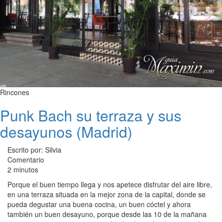
Rincones
Punk Bach su terraza y sus
desayunos (Madrid)
Escrito por: Silvia
Comentario
2 minutos
Porque el buen tiempo llega y nos apetece disfrutar del aire libre,
en una terraza situada en la mejor zona de la capital, donde se
pueda degustar una buena cocina, un buen cóctel y ahora
también un buen desayuno, porque desde las 10 de la mañana