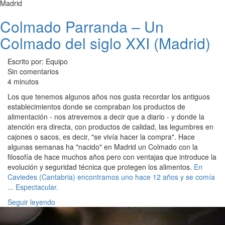
Madrid
Colmado Parranda – Un
Colmado del siglo XXI (Madrid)
Escrito por: Equipo
Sin comentarios
4 minutos
Los que tenemos algunos años nos gusta recordar los antiguos
establecimientos donde se compraban los productos de
alimentación - nos atrevemos a decir que a diario - y donde la
atención era directa, con productos de calidad, las legumbres en
cajones o sacos, es decir, "se vivía hacer la compra". Hace
algunas semanas ha "nacido" en Madrid un Colmado con la
filosofía de hace muchos años pero con ventajas que introduce la
evolución y seguridad técnica que protegen los alimentos.
En
Caviedes (Cantabria) encontramos uno hace 12 años y se comía
... Espectacular.
Seguir leyendo