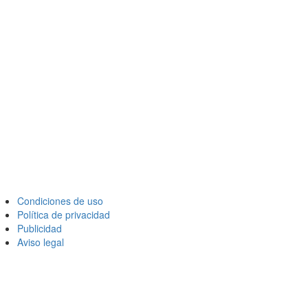
Condiciones de uso
Política de privacidad
Publicidad
Aviso legal