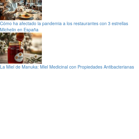
Cómo ha afectado la pandemia a los restaurantes con 3 estrellas
Michelin en España
La Miel de Manuka: Miel Medicinal con Propiedades Antibacterianas