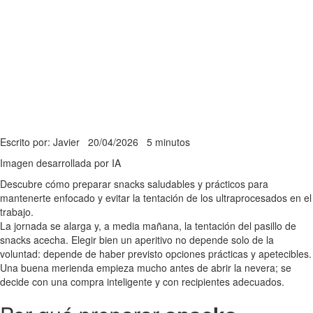
Escrito por: Javier
20/04/2026
5 minutos
Imagen desarrollada por IA
Descubre cómo preparar snacks saludables y prácticos para
mantenerte enfocado y evitar la tentación de los ultraprocesados en el
trabajo.
La jornada se alarga y, a media mañana, la tentación del pasillo de
snacks acecha. Elegir bien un aperitivo no depende solo de la
voluntad: depende de haber previsto opciones prácticas y apetecibles.
Una buena merienda empieza mucho antes de abrir la nevera; se
decide con una compra inteligente y con recipientes adecuados.