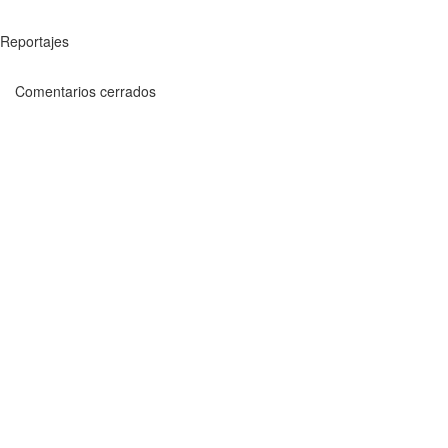
Reportajes
Comentarios cerrados