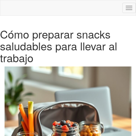
Des
nav
Cómo preparar snacks
saludables para llevar al
trabajo