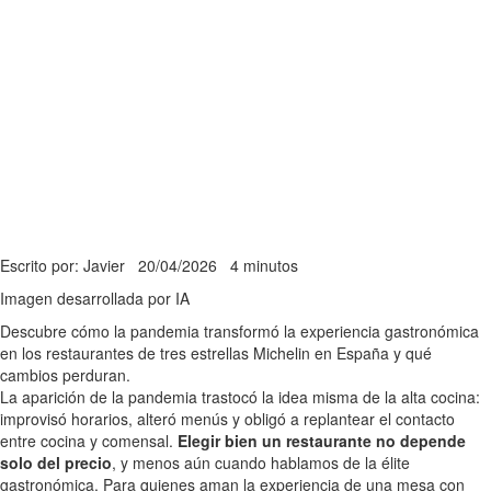
Escrito por: Javier
20/04/2026
4 minutos
Imagen desarrollada por IA
Descubre cómo la pandemia transformó la experiencia gastronómica
en los restaurantes de tres estrellas Michelin en España y qué
cambios perduran.
La aparición de la pandemia trastocó la idea misma de la alta cocina:
improvisó horarios, alteró menús y obligó a replantear el contacto
entre cocina y comensal.
Elegir bien un restaurante no depende
solo del precio
, y menos aún cuando hablamos de la élite
gastronómica. Para quienes aman la experiencia de una mesa con