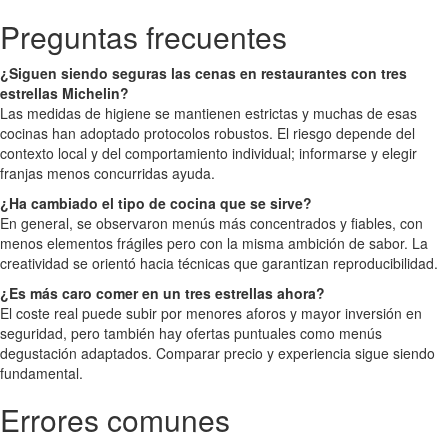
Preguntas frecuentes
¿Siguen siendo seguras las cenas en restaurantes con tres
estrellas Michelin?
Las medidas de higiene se mantienen estrictas y muchas de esas
cocinas han adoptado protocolos robustos. El riesgo depende del
contexto local y del comportamiento individual; informarse y elegir
franjas menos concurridas ayuda.
¿Ha cambiado el tipo de cocina que se sirve?
En general, se observaron menús más concentrados y fiables, con
menos elementos frágiles pero con la misma ambición de sabor. La
creatividad se orientó hacia técnicas que garantizan reproducibilidad.
¿Es más caro comer en un tres estrellas ahora?
El coste real puede subir por menores aforos y mayor inversión en
seguridad, pero también hay ofertas puntuales como menús
degustación adaptados. Comparar precio y experiencia sigue siendo
fundamental.
Errores comunes