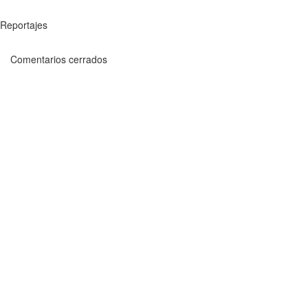
Reportajes
Comentarios cerrados