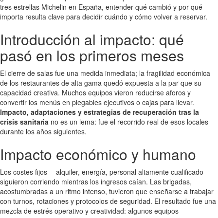
tres estrellas Michelin en España, entender qué cambió y por qué
importa resulta clave para decidir cuándo y cómo volver a reservar.
Introducción al impacto: qué
pasó en los primeros meses
El cierre de salas fue una medida inmediata; la fragilidad económica
de los restaurantes de alta gama quedó expuesta a la par que su
capacidad creativa. Muchos equipos vieron reducirse aforos y
convertir los menús en plegables ejecutivos o cajas para llevar.
Impacto, adaptaciones y estrategias de recuperación tras la
crisis sanitaria
no es un lema: fue el recorrido real de esos locales
durante los años siguientes.
Impacto económico y humano
Los costes fijos —alquiler, energía, personal altamente cualificado—
siguieron corriendo mientras los ingresos caían. Las brigadas,
acostumbradas a un ritmo intenso, tuvieron que enseñarse a trabajar
con turnos, rotaciones y protocolos de seguridad. El resultado fue una
mezcla de estrés operativo y creatividad: algunos equipos