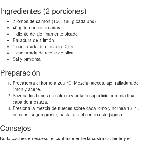
Ingredientes (2 porciones)
2 lomos de salmón (150–180 g cada uno)
40 g de nueces picadas
1 diente de ajo finamente picado
Ralladura de 1 limón
1 cucharada de mostaza Dijon
1 cucharada de aceite de oliva
Sal y pimienta
Preparación
Precalienta el horno a 200 °C. Mezcla nueces, ajo, ralladura de
limón y aceite.
Sazona los lomos de salmón y unta la superficie con una fina
capa de mostaza.
Presiona la mezcla de nueces sobre cada lomo y hornea 12–15
minutos, según grosor, hasta que el centro esté jugoso.
Consejos
No lo cocines en exceso: el contraste entre la costra crujiente y el