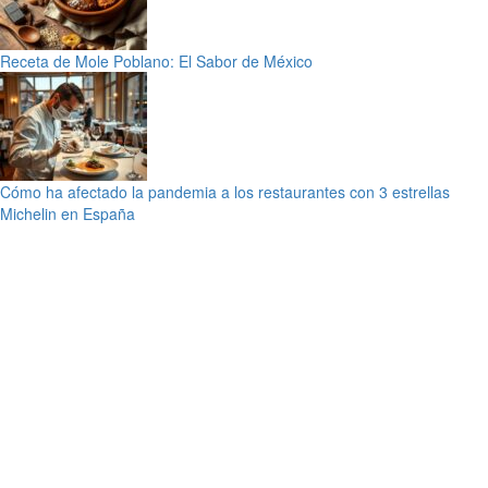
Receta de Mole Poblano: El Sabor de México
Cómo ha afectado la pandemia a los restaurantes con 3 estrellas
Michelin en España