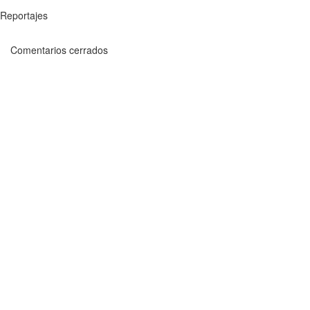
Reportajes
Comentarios cerrados