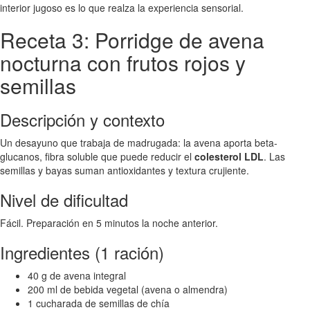
interior jugoso es lo que realza la experiencia sensorial.
Receta 3: Porridge de avena
nocturna con frutos rojos y
semillas
Descripción y contexto
Un desayuno que trabaja de madrugada: la avena aporta beta-
glucanos, fibra soluble que puede reducir el
colesterol LDL
. Las
semillas y bayas suman antioxidantes y textura crujiente.
Nivel de dificultad
Fácil. Preparación en 5 minutos la noche anterior.
Ingredientes (1 ración)
40 g de avena integral
200 ml de bebida vegetal (avena o almendra)
1 cucharada de semillas de chía