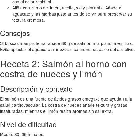
con el calor residual.
Aliña con zumo de limón, aceite, sal y pimienta. Añade el
aguacate y las hierbas justo antes de servir para preservar su
textura cremosa.
Consejos
Si buscas más proteína, añade 80 g de salmón a la plancha en tiras.
Evita aplastar el aguacate al mezclar: su crema es parte del atractivo.
Receta 2: Salmón al horno con
costra de nueces y limón
Descripción y contexto
El salmón es una fuente de ácidos grasos omega-3 que ayudan a la
salud cardiovascular. La costra de nueces añade textura y grasas
insaturadas, mientras el limón realza aromas sin sal extra.
Nivel de dificultad
Medio. 30–35 minutos.