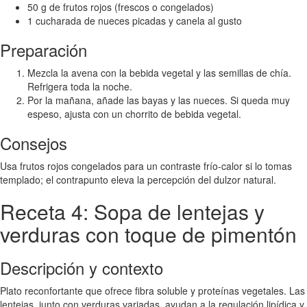
50 g de frutos rojos (frescos o congelados)
1 cucharada de nueces picadas y canela al gusto
Preparación
Mezcla la avena con la bebida vegetal y las semillas de chía.
Refrigera toda la noche.
Por la mañana, añade las bayas y las nueces. Si queda muy
espeso, ajusta con un chorrito de bebida vegetal.
Consejos
Usa frutos rojos congelados para un contraste frío-calor si lo tomas
templado; el contrapunto eleva la percepción del dulzor natural.
Receta 4: Sopa de lentejas y
verduras con toque de pimentón
Descripción y contexto
Plato reconfortante que ofrece fibra soluble y proteínas vegetales. Las
lentejas, junto con verduras variadas, ayudan a la regulación lipídica y