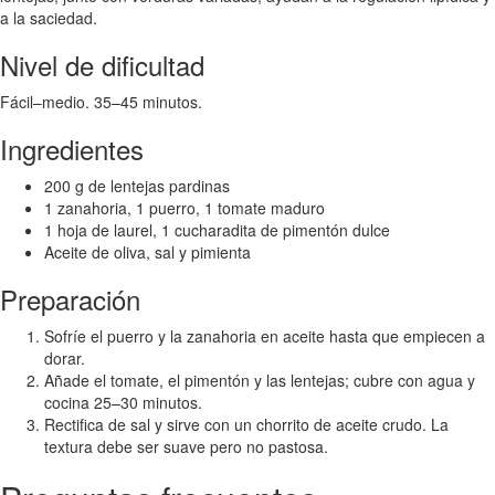
a la saciedad.
Nivel de dificultad
Fácil–medio. 35–45 minutos.
Ingredientes
200 g de lentejas pardinas
1 zanahoria, 1 puerro, 1 tomate maduro
1 hoja de laurel, 1 cucharadita de pimentón dulce
Aceite de oliva, sal y pimienta
Preparación
Sofríe el puerro y la zanahoria en aceite hasta que empiecen a
dorar.
Añade el tomate, el pimentón y las lentejas; cubre con agua y
cocina 25–30 minutos.
Rectifica de sal y sirve con un chorrito de aceite crudo. La
textura debe ser suave pero no pastosa.