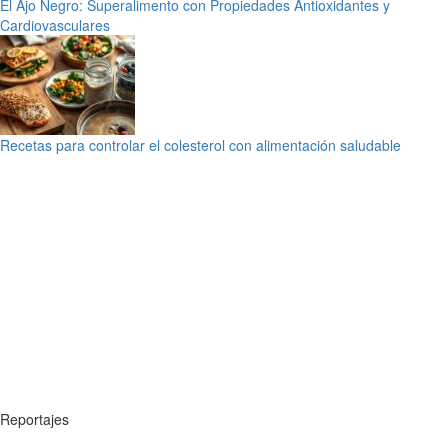
El Ajo Negro: Superalimento con Propiedades Antioxidantes y
Cardiovasculares
Recetas para controlar el colesterol con alimentación saludable
Reportajes