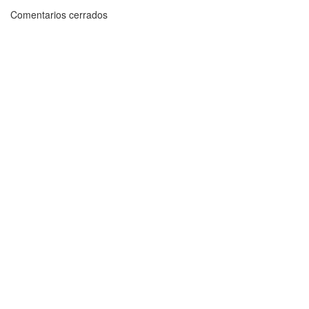
Comentarios cerrados