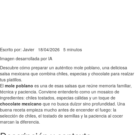
Escrito por: Javier
18/04/2026
5 minutos
Imagen desarrollada por IA
Descubre cómo preparar un auténtico mole poblano, una deliciosa
salsa mexicana que combina chiles, especias y chocolate para realzar
tus platillos.
El
mole poblano
es una de esas salsas que reúne memoria familiar,
técnica y paciencia. Conviene entenderlo como un mosaico de
ingredientes: chiles tostados, especias cálidas y un toque de
chocolate mexicano
que no busca dulzor sino profundidad. Una
buena receta empieza mucho antes de encender el fuego: la
selección de chiles, el tostado de semillas y la paciencia al cocer
marcan la diferencia.