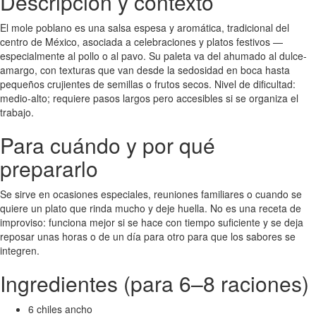
Descripción y contexto
El mole poblano es una salsa espesa y aromática, tradicional del
centro de México, asociada a celebraciones y platos festivos —
especialmente al pollo o al pavo. Su paleta va del ahumado al dulce-
amargo, con texturas que van desde la sedosidad en boca hasta
pequeños crujientes de semillas o frutos secos. Nivel de dificultad:
medio-alto; requiere pasos largos pero accesibles si se organiza el
trabajo.
Para cuándo y por qué
prepararlo
Se sirve en ocasiones especiales, reuniones familiares o cuando se
quiere un plato que rinda mucho y deje huella. No es una receta de
improviso: funciona mejor si se hace con tiempo suficiente y se deja
reposar unas horas o de un día para otro para que los sabores se
integren.
Ingredientes (para 6–8 raciones)
6 chiles ancho