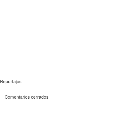
Reportajes
Comentarios cerrados