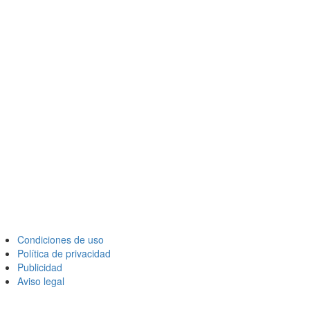
Condiciones de uso
Política de privacidad
Publicidad
Aviso legal