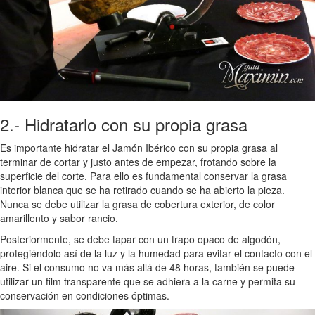
2.- Hidratarlo con su propia grasa
Es importante hidratar el Jamón Ibérico con su propia grasa al
terminar de cortar y justo antes de empezar, frotando sobre la
superficie del corte. Para ello es fundamental conservar la grasa
interior blanca que se ha retirado cuando se ha abierto la pieza.
Nunca se debe utilizar la grasa de cobertura exterior, de color
amarillento y sabor rancio.
Posteriormente, se debe tapar con un trapo opaco de algodón,
protegiéndolo así de la luz y la humedad para evitar el contacto con el
aire. Si el consumo no va más allá de 48 horas, también se puede
utilizar un film transparente que se adhiera a la carne y permita su
conservación en condiciones óptimas.