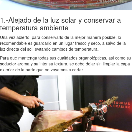
1.-Alejado de la luz solar y conservar a
temperatura ambiente
Una vez abierto, para conservarlo de la mejor manera posible, lo
recomendable es guardarlo en un lugar fresco y seco, a salvo de la
luz directa del sol, evitando cambios de temperatura.
Para que mantenga todas sus cualidades organolépticas, así como su
seductor aroma y su intensa textura, se debe dejar sin limpiar la capa
exterior de la parte que no vayamos a cortar.