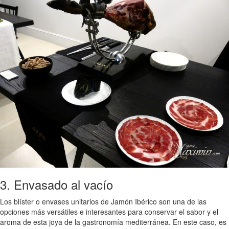
3. Envasado al vacío
Los blíster o envases unitarios de Jamón Ibérico son una de las
opciones más versátiles e interesantes para conservar el sabor y el
aroma de esta joya de la gastronomía mediterránea. En este caso, es