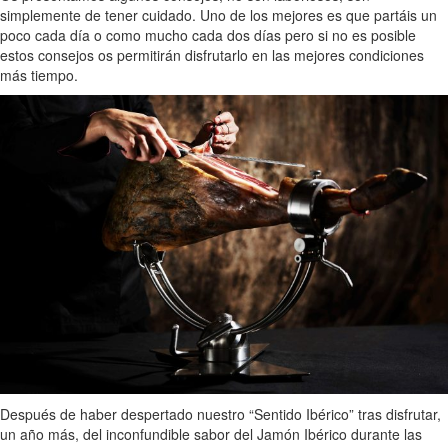
simplemente de tener cuidado. Uno de los mejores es que partáis un
poco cada día o como mucho cada dos días pero si no es posible
estos consejos os permitirán disfrutarlo en las mejores condiciones
más tiempo.
Después de haber despertado nuestro “Sentido Ibérico” tras disfrutar,
un año más, del inconfundible sabor del Jamón Ibérico durante las