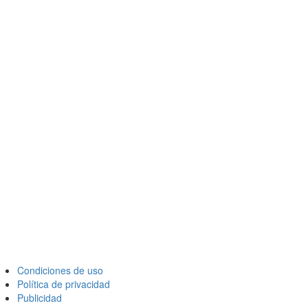
Condiciones de uso
Política de privacidad
Publicidad