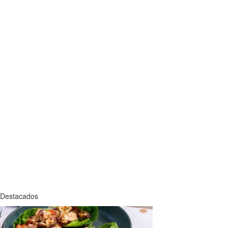
Destacados