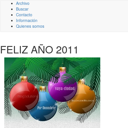
Archivo
Buscar
Contacto
Información
Quienes somos
FELIZ AÑO 2011