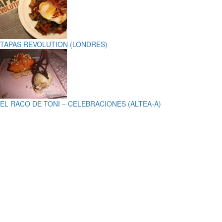
TAPAS REVOLUTION (LONDRES)
EL RACO DE TONI – CELEBRACIONES (ALTEA-A)