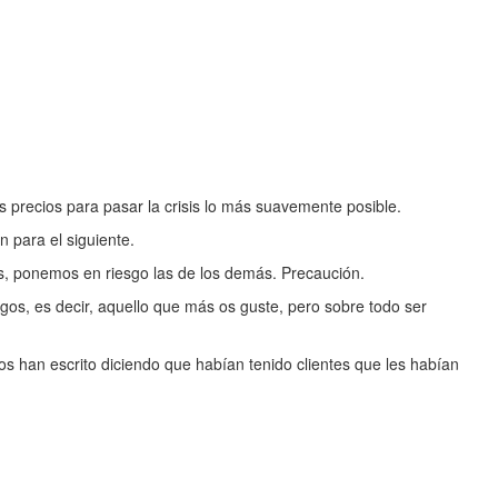
precios para pasar la crisis lo más suavemente posible.
 para el siguiente.
s, ponemos en riesgo las de los demás. Precaución.
gos, es decir, aquello que más os guste, pero sobre todo ser
s han escrito diciendo que habían tenido clientes que les habían