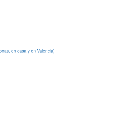
onas, en casa y en Valencia)