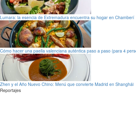
Lumara: la esencia de Extremadura encuentra su hogar en Chamberí
Cómo hacer una paella valenciana auténtica paso a paso (para 4 pers
Zhen y el Año Nuevo Chino: Menú que convierte Madrid en Shanghái
Reportajes