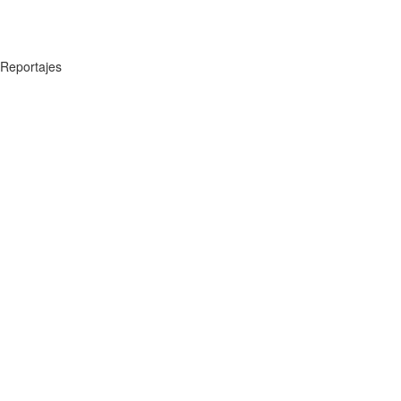
Reportajes