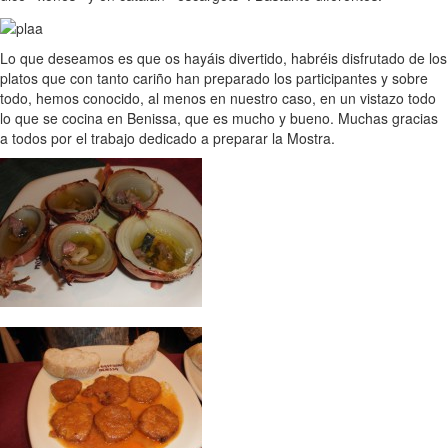
Lo que deseamos es que os hayáis divertido, habréis disfrutado de los
platos que con tanto cariño han preparado los participantes y sobre
todo, hemos conocido, al menos en nuestro caso, en un vistazo todo
lo que se cocina en Benissa, que es mucho y bueno. Muchas gracias
a todos por el trabajo dedicado a preparar la Mostra.