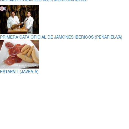
PRIMERA CATA OFICIAL DE JAMONES IBERICOS (PEÑAFIEL-VA)
ESTAPATI (JAVEA-A)