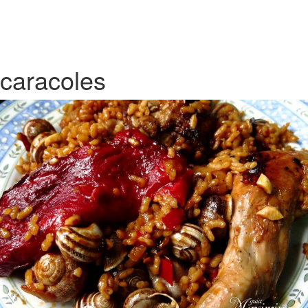
caracoles