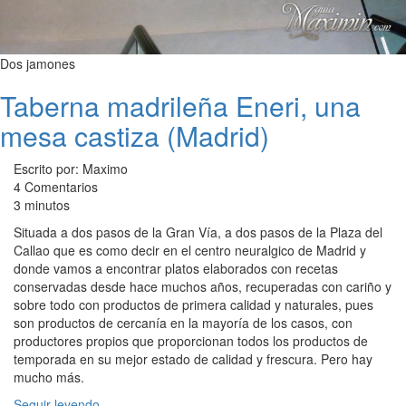
Dos jamones
Taberna madrileña Eneri, una
mesa castiza (Madrid)
Escrito por: Maximo
4 Comentarios
3 minutos
Situada a dos pasos de la Gran Vía, a dos pasos de la Plaza del
Callao que es como decir en el centro neuralgico de Madrid y
donde vamos a encontrar platos elaborados con recetas
conservadas desde hace muchos años, recuperadas con cariño y
sobre todo con productos de primera calidad y naturales, pues
son productos de cercanía en la mayoría de los casos, con
productores propios que proporcionan todos los productos de
temporada en su mejor estado de calidad y frescura. Pero hay
mucho más.
Seguir leyendo