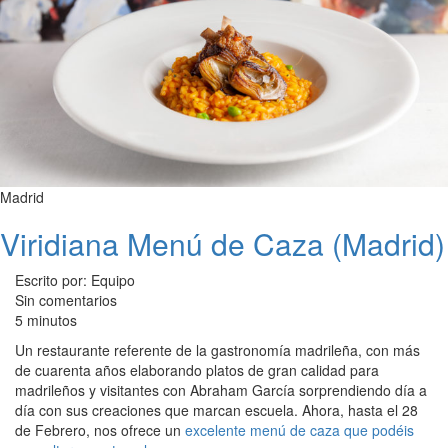
Madrid
Viridiana Menú de Caza (Madrid)
Escrito por: Equipo
Sin comentarios
5 minutos
Un restaurante referente de la gastronomía madrileña, con más
de cuarenta años elaborando platos de gran calidad para
madrileños y visitantes con Abraham García sorprendiendo día a
día con sus creaciones que marcan escuela. Ahora, hasta el 28
de Febrero, nos ofrece un
excelente menú de caza que podéis