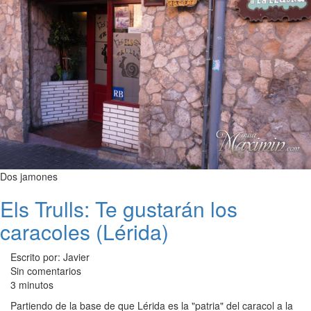
Dos jamones
Els Trulls: Te gustarán los
caracoles (Lérida)
Escrito por: Javier
Sin comentarios
3 minutos
Partiendo de la base de que Lérida es la "patria" del caracol a la