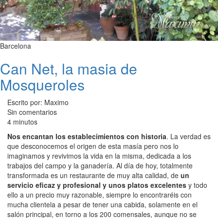
Barcelona
Can Net, la masia de
Mosqueroles
Escrito por: Maximo
Sin comentarios
4 minutos
Nos encantan los establecimientos con historia
. La verdad es
que desconocemos el origen de esta masía pero nos lo
imaginamos y revivimos la vida en la misma, dedicada a los
trabajos del campo y la ganadería. Al día de hoy, totalmente
transformada es un restaurante de muy alta calidad, de
un
servicio eficaz y profesional y unos platos excelentes
y todo
ello a un precio muy razonable, siempre lo encontraréis con
mucha clientela a pesar de tener una cabida, solamente en el
salón principal, en torno a los 200 comensales, aunque no se