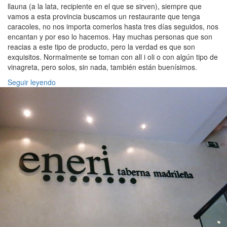
llauna (a la lata, recipiente en el que se sirven), siempre que
vamos a esta provincia buscamos un restaurante que tenga
caracoles, no nos importa comerlos hasta tres días seguidos, nos
encantan y por eso lo hacemos. Hay muchas personas que son
reacias a este tipo de producto, pero la verdad es que son
exquisitos. Normalmente se toman con all i oli o con algún tipo de
vinagreta, pero solos, sin nada, también están buenísimos.
Seguir leyendo