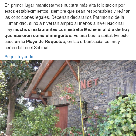
En primer lugar manifestamos nuestra más alta felicitación por
estos establecimientos, siempre que sean responsables y reúnan
las condiciones legales. Deberían declararlos Patrimonio de la
Humanidad, si no a nivel tan amplio al menos a nivel Nacional.
Hay
muchos restaurantes con estrella Michelín al día de hoy
que nacieron como chiringuitos
. Es una buena señal. En este
caso
en la Playa de Roquetas
, en las urbanizaciones, muy
cerca del hotel Sabinal.
Seguir leyendo