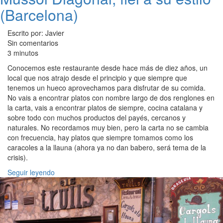
(Barcelona)
Escrito por: Javier
Sin comentarios
3 minutos
Conocemos este restaurante desde hace más de diez años, un
local que nos atrajo desde el principio y que siempre que
tenemos un hueco aprovechamos para disfrutar de su comida.
No vais a encontrar platos con nombre largo de dos renglones en
la carta, vais a encontrar platos de siempre, cocina catalana y
sobre todo con muchos productos del payés, cercanos y
naturales. No recordamos muy bien, pero la carta no se cambia
con frecuencia, hay platos que siempre tomamos como los
caracoles a la llauna (ahora ya no dan babero, será tema de la
crisis).
Seguir leyendo