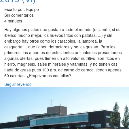
Escrito por: Equipo
Sin comentarios
4 minutos
Hay algunos platos que gustan a todo el mundo (el jamón, si es
ibérico mucho mejor, los huevos fritos con patatas, ...) y sin
embargo hay otros como los caracoles, la lamprea, la
casquería,... que tienen detractores y no les gustan. Para los
primeros, los amantes de estos lentos animales os presentamos
algunas ofertas, pues tienen un alto valor nutritivo, son ricos en
hierro, magnesio, sales minerales y vitaminas, y no tienen casi
nada de grasa pues 100 grs. de carne de caracol tienen apenas
60 calorías. ¿Empezamos con ellos?
Seguir leyendo