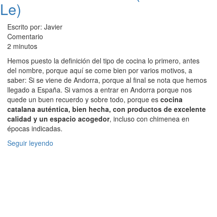
Le)
Escrito por: Javier
Comentario
2 minutos
Hemos puesto la definición del tipo de cocina lo primero, antes
del nombre, porque aquí se come bien por varios motivos, a
saber: Si se viene de Andorra, porque al final se nota que hemos
llegado a España. Si vamos a entrar en Andorra porque nos
quede un buen recuerdo y sobre todo, porque es
cocina
catalana auténtica, bien hecha, con productos de excelente
calidad y un espacio acogedor
, incluso con chimenea en
épocas indicadas.
Seguir leyendo