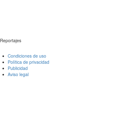
Reportajes
Condiciones de uso
Política de privacidad
Publicidad
Aviso legal