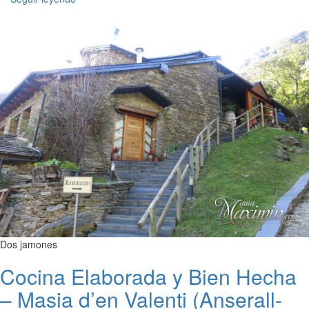
Dos jamones
Cocina Elaborada y Bien Hecha
– Masia d’en Valenti (Anserall-