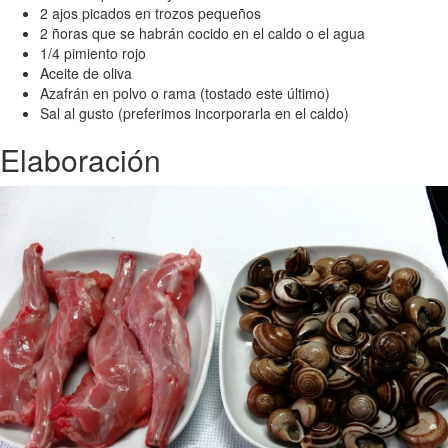
2 ajos picados en trozos pequeños
2 ñoras que se habrán cocido en el caldo o el agua
1/4 pimiento rojo
Aceite de oliva
Azafrán en polvo o rama (tostado este último)
Sal al gusto (preferimos incorporarla en el caldo)
Elaboración