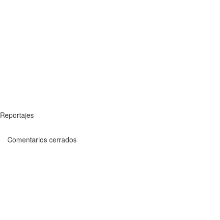
Reportajes
Comentarios cerrados