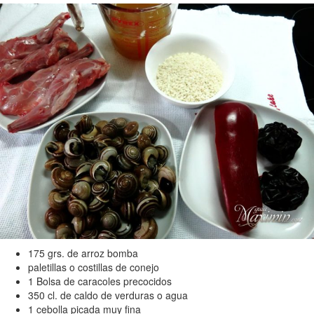
175 grs. de arroz bomba
paletillas o costillas de conejo
1 Bolsa de caracoles precocidos
350 cl. de caldo de verduras o agua
1 cebolla picada muy fina