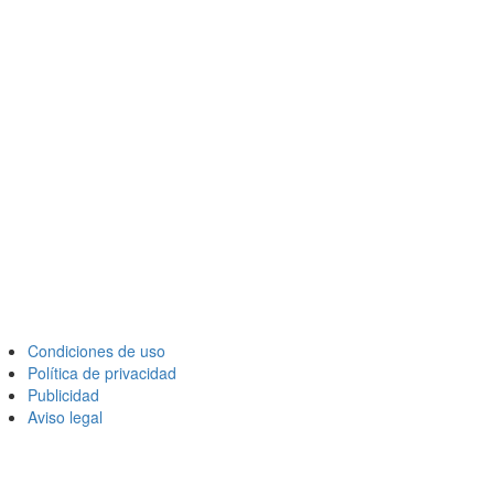
Condiciones de uso
Política de privacidad
Publicidad
Aviso legal