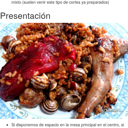
mixto (suelen venir este tipo de cortes ya preparados)
Presentación
Si disponemos de espacio en la mesa principal en el centro, si