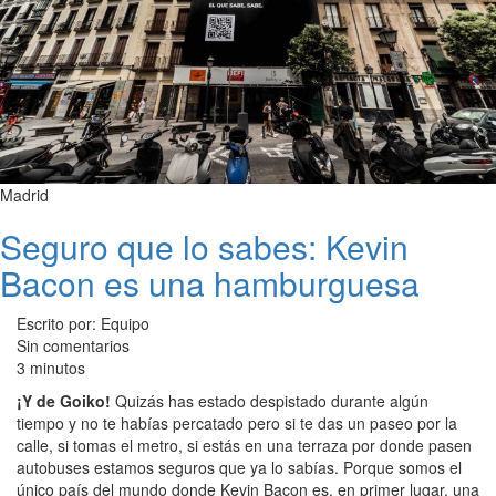
Madrid
Seguro que lo sabes: Kevin
Bacon es una hamburguesa
Escrito por: Equipo
Sin comentarios
3 minutos
¡Y de Goiko!
Quizás has estado despistado durante algún
tiempo y no te habías percatado pero si te das un paseo por la
calle, si tomas el metro, si estás en una terraza por donde pasen
autobuses estamos seguros que ya lo sabías. Porque somos el
único país del mundo donde Kevin Bacon es, en primer lugar, una