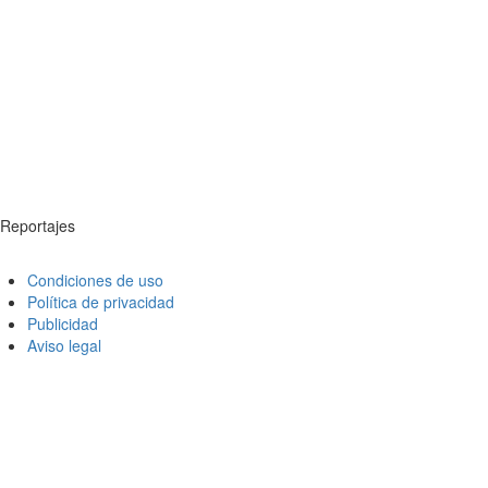
Reportajes
Condiciones de uso
Política de privacidad
Publicidad
Aviso legal