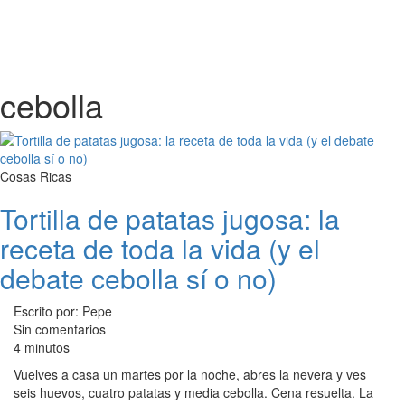
cebolla
Cosas Ricas
Tortilla de patatas jugosa: la
receta de toda la vida (y el
debate cebolla sí o no)
Escrito por: Pepe
Sin comentarios
4 minutos
Vuelves a casa un martes por la noche, abres la nevera y ves
seis huevos, cuatro patatas y media cebolla. Cena resuelta. La