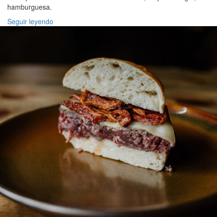
hamburguesa.
Seguir leyendo