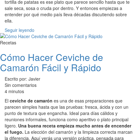
tortilla de patatas es ese plato que parece sencillo hasta que te
sale seca, sosa o cruda por dentro. Y entonces empiezas a
entender por qué medio país lleva décadas discutiendo sobre
ella.
Seguir leyendo
Recetas
Cómo Hacer Ceviche de
Camarón Fácil y Rápido
Escrito por: Javier
Sin comentarios
4 minutos
El
ceviche de camarón
es una de esas preparaciones que
parecen simples hasta que las pruebas: fresca, ácida y con un
punto de textura que engancha. Ideal para días cálidos y
reuniones informales, funciona como aperitivo o plato principal
ligero.
Una buena receta empieza mucho antes de encender
el fuego.
La elección del camarón y la limpieza correcta marcan
la diferencia. Aquí verás una versión práctica, pensada para