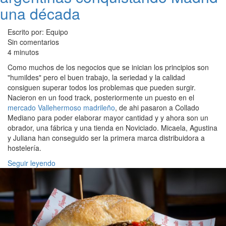
una década
Escrito por: Equipo
Sin comentarios
4 minutos
Como muchos de los negocios que se inician los principios son
"humildes" pero el buen trabajo, la seriedad y la calidad
consiguen superar todos los problemas que pueden surgir.
Nacieron en un food track, posteriormente un puesto en el
mercado Vallehermoso madrileño
, de ahi pasaron a Collado
Mediano para poder elaborar mayor cantidad y y ahora son un
obrador, una fábrica y una tienda en Noviciado. Micaela, Agustina
y Juliana han conseguido ser la primera marca distribuidora a
hostelería.
Seguir leyendo