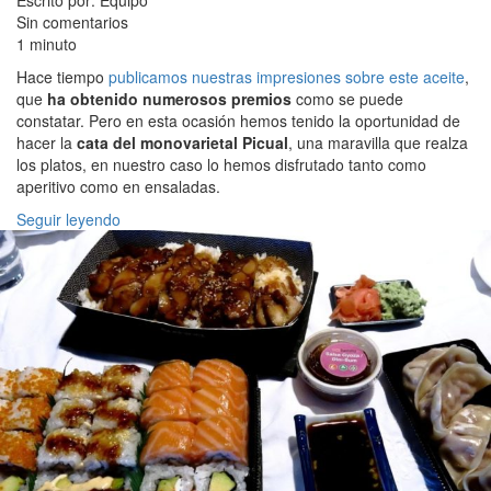
Escrito por: Equipo
Sin comentarios
1 minuto
Hace tiempo
publicamos nuestras impresiones sobre este aceite
,
que
ha obtenido numerosos premios
como se puede
constatar. Pero en esta ocasión hemos tenido la oportunidad de
hacer la
cata del monovarietal Picual
, una maravilla que realza
los platos, en nuestro caso lo hemos disfrutado tanto como
aperitivo como en ensaladas.
Seguir leyendo