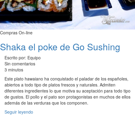
Compras On-line
Shaka el poke de Go Sushing
Escrito por: Equipo
Sin comentarios
3 minutos
Este plato hawaiano ha conquistado el paladar de los españoles,
abiertos a todo tipo de platos frescos y naturales. Admiten
diferentes ingredientes lo que motiva su aceptación para todo tipo
de gustos. El pollo y el pato son protagonistas en muchos de ellos
además de las verduras que los componen.
Seguir leyendo