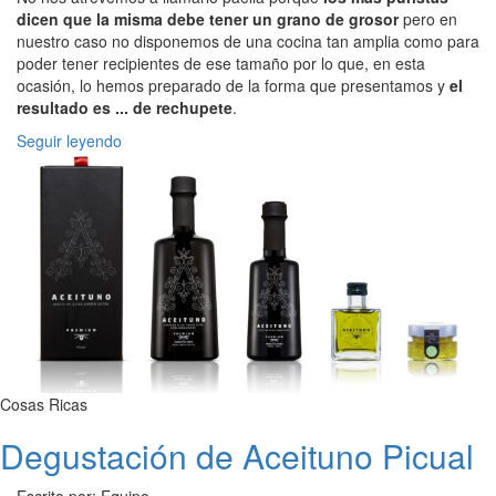
dicen que la misma debe tener un grano de grosor
pero en
nuestro caso no disponemos de una cocina tan amplia como para
poder tener recipientes de ese tamaño por lo que, en esta
ocasión, lo hemos preparado de la forma que presentamos y
el
resultado es ... de rechupete
.
Seguir leyendo
Cosas Ricas
Degustación de Aceituno Picual