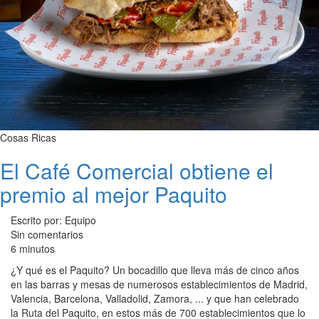
Cosas Ricas
El Café Comercial obtiene el
premio al mejor Paquito
Escrito por: Equipo
Sin comentarios
6 minutos
¿Y qué es el Paquito? Un bocadillo que lleva más de cinco años
en las barras y mesas de numerosos establecimientos de Madrid,
Valencia, Barcelona, Valladolid, Zamora, ... y que han celebrado
la Ruta del Paquito, en estos más de 700 establecimientos que lo