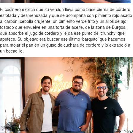
El cocinero explica que su versión lleva como base pierna de cordero
estofada y desmenuzada y que se acompaña con pimiento rojo asado
al carbón, cebolla crujiente, un pimiento verde frito y un alioli de ajo
tostado que envuelve en una torta de aceite, de la zona de Burgos,
que absorbe el jugo de cordero y le da ese punto de ‘crunchy’ que
apetece. Su objetivo era buscar ese último ‘barquito’ que hacemos
para mojar el pan en un guiso de cuchara de cordero y lo extrapoló a
un bocadillo.