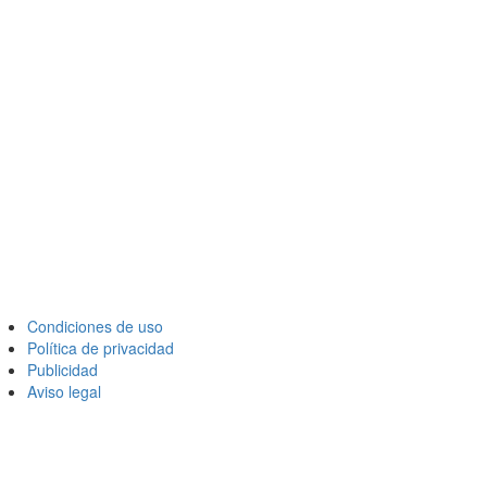
Condiciones de uso
Política de privacidad
Publicidad
Aviso legal