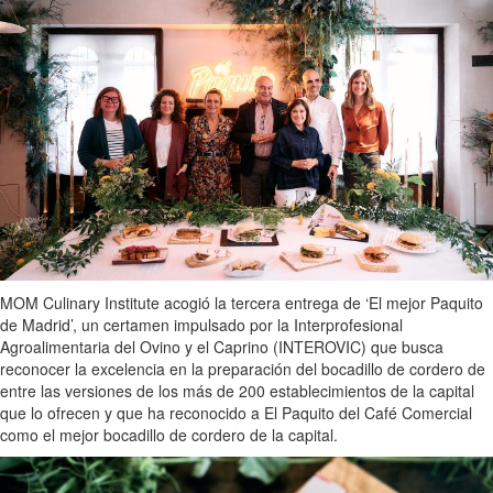
MOM Culinary Institute acogió la tercera entrega de ‘El mejor Paquito
de Madrid’, un certamen impulsado por la Interprofesional
Agroalimentaria del Ovino y el Caprino (INTEROVIC) que busca
reconocer la excelencia en la preparación del bocadillo de cordero de
entre las versiones de los más de 200 establecimientos de la capital
que lo ofrecen y que ha reconocido a El Paquito del Café Comercial
como el mejor bocadillo de cordero de la capital.