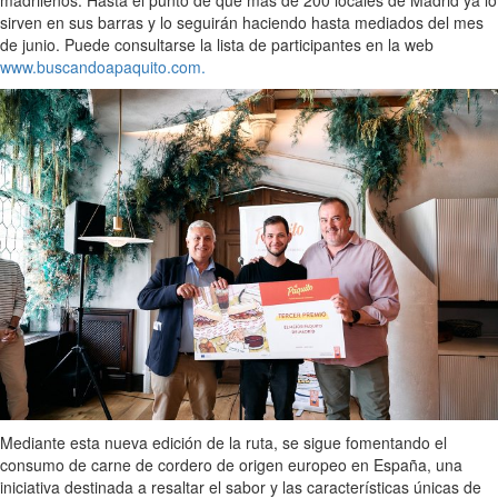
sirven en sus barras y lo seguirán haciendo hasta mediados del mes
de junio. Puede consultarse la lista de participantes en la web
www.buscandoapaquito.com.
Mediante esta nueva edición de la ruta, se sigue fomentando el
consumo de carne de cordero de origen europeo en España, una
iniciativa destinada a resaltar el sabor y las características únicas de