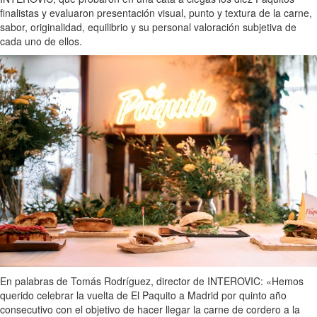
finalistas y evaluaron presentación visual, punto y textura de la carne,
sabor, originalidad, equilibrio y su personal valoración subjetiva de
cada uno de ellos.
En palabras de Tomás Rodríguez, director de INTEROVIC: «Hemos
querido celebrar la vuelta de El Paquito a Madrid por quinto año
consecutivo con el objetivo de hacer llegar la carne de cordero a la