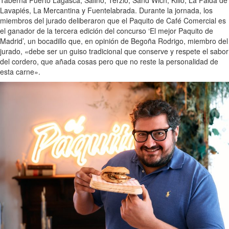
Lavapiés, La Mercantina y Fuentelabrada. Durante la jornada, los
miembros del jurado deliberaron que el Paquito de Café Comercial es
el ganador de la tercera edición del concurso ‘El mejor Paquito de
Madrid’, un bocadillo que, en opinión de Begoña Rodrigo, miembro del
jurado, «debe ser un guiso tradicional que conserve y respete el sabor
del cordero, que añada cosas pero que no reste la personalidad de
esta carne».