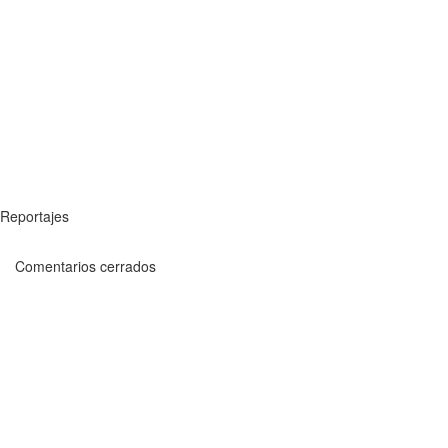
Reportajes
Comentarios cerrados