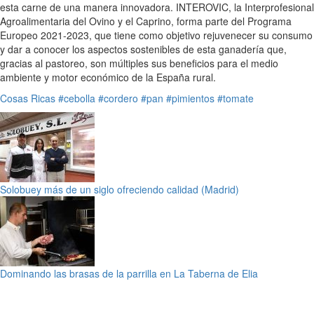
esta carne de una manera innovadora. INTEROVIC, la Interprofesional
Agroalimentaria del Ovino y el Caprino, forma parte del Programa
Europeo 2021-2023, que tiene como objetivo rejuvenecer su consumo
y dar a conocer los aspectos sostenibles de esta ganadería que,
gracias al pastoreo, son múltiples sus beneficios para el medio
ambiente y motor económico de la España rural.
Cosas Ricas
#cebolla
#cordero
#pan
#pimientos
#tomate
Solobuey más de un siglo ofreciendo calidad (Madrid)
Dominando las brasas de la parrilla en La Taberna de Elia