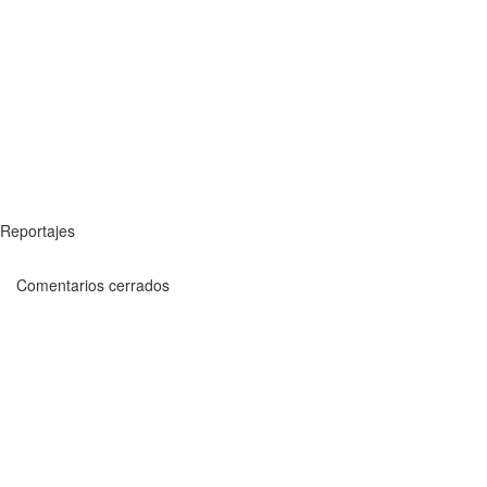
Reportajes
Comentarios cerrados