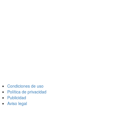
Condiciones de uso
Política de privacidad
Publicidad
Aviso legal