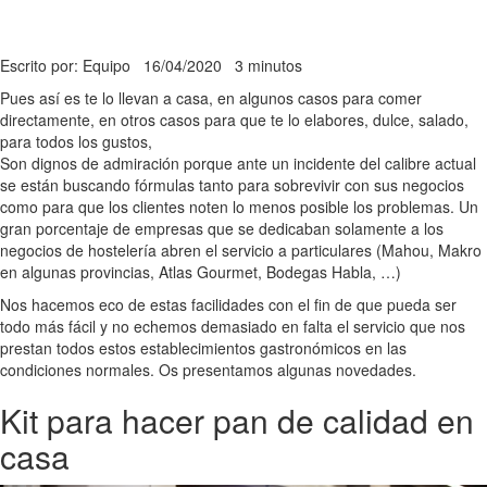
Escrito por: Equipo
16/04/2020
3 minutos
Pues así es te lo llevan a casa, en algunos casos para comer
directamente, en otros casos para que te lo elabores, dulce, salado,
para todos los gustos,
Son dignos de admiración porque ante un incidente del calibre actual
se están buscando fórmulas tanto para sobrevivir con sus negocios
como para que los clientes noten lo menos posible los problemas. Un
gran porcentaje de empresas que se dedicaban solamente a los
negocios de hostelería abren el servicio a particulares (Mahou, Makro
en algunas provincias, Atlas Gourmet, Bodegas Habla, …)
Nos hacemos eco de estas facilidades con el fin de que pueda ser
todo más fácil y no echemos demasiado en falta el servicio que nos
prestan todos estos establecimientos gastronómicos en las
condiciones normales. Os presentamos algunas novedades.
Kit para hacer pan de calidad en
casa