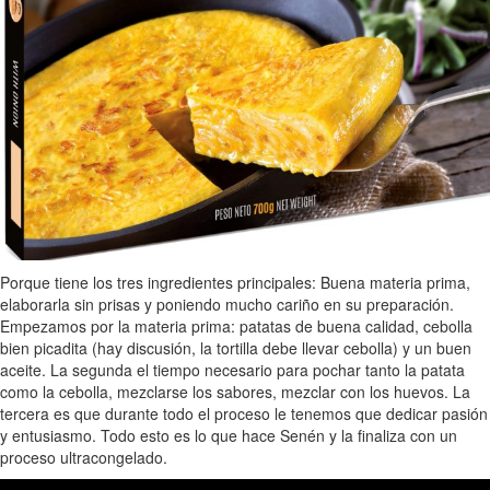
Porque tiene los tres ingredientes principales: Buena materia prima,
elaborarla sin prisas y poniendo mucho cariño en su preparación.
Empezamos por la materia prima: patatas de buena calidad, cebolla
bien picadita (hay discusión, la tortilla debe llevar cebolla) y un buen
aceite. La segunda el tiempo necesario para pochar tanto la patata
como la cebolla, mezclarse los sabores, mezclar con los huevos. La
tercera es que durante todo el proceso le tenemos que dedicar pasión
y entusiasmo. Todo esto es lo que hace Senén y la finaliza con un
proceso ultracongelado.