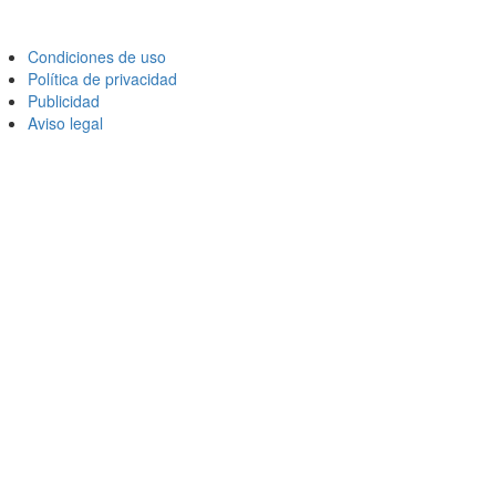
Condiciones de uso
Política de privacidad
Publicidad
Aviso legal