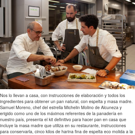
Nos lo llevan a casa, con instrucciones de elaboración y todos los
ingredientes para obtener un pan natural, con espelta y masa madre.
Samuel Moreno, chef del estrella Michelin Molino de Alcuneza y
erigido como uno de los máximos referentes de la panadería en
nuestro país, presenta el kit definitivo para hacer pan en casa que
incluye la masa madre que utiliza en su restaurante, instrucciones
para conservarla, cinco kilos de harina fina de espelta eco molida a la