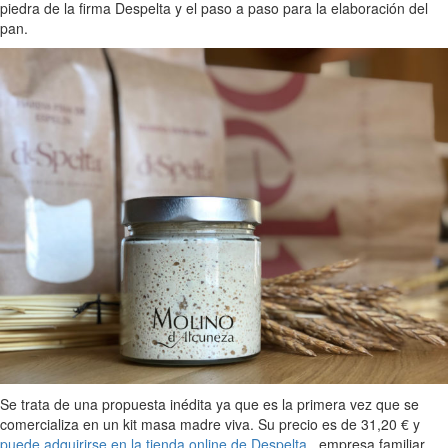
piedra de la firma Despelta y el paso a paso para la elaboración del
pan.
Se trata de una propuesta inédita ya que es la primera vez que se
comercializa en un kit masa madre viva. Su precio es de 31,20 € y
puede adquirirse en la tienda online de Despelta
, empresa familiar