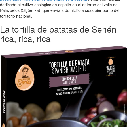
dedicada al cultivo ecológico de espelta en el entorno del valle de
Palazuelos (Sigüenza), que envía a domicilio a cualquier punto del
territorio nacional.
La tortilla de patatas de Senén
rica, rica, rica