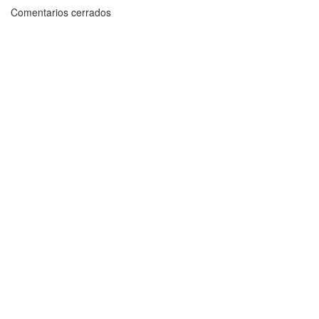
Comentarios cerrados