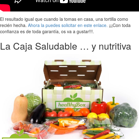
El resultado igual que cuando la tomas en casa, una tortilla como
recién hecha.
Ahora la puedes solicitar en este enlace.
¡¡¡Con toda
confianza es de toda garantía, os va a gustar!!!.
La Caja Saludable … y nutritiva