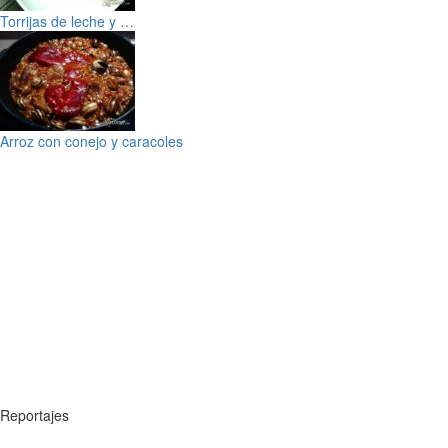
Torrijas de leche y …
Arroz con conejo y caracoles
Reportajes