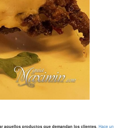
ar aquellos productos que demandan los clientes
.
Hace un