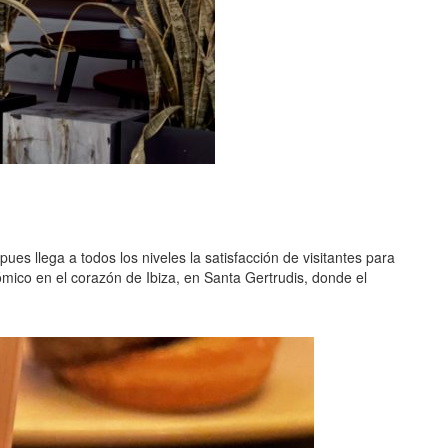
es llega a todos los niveles la satisfacción de visitantes para
mico en el corazón de Ibiza, en Santa Gertrudis, donde el