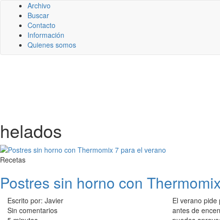
Archivo
Buscar
Contacto
Información
Quienes somos
helados
Recetas
Postres sin horno con Thermomix
Escrito por: Javier
El verano pide
Sin comentarios
antes de encen