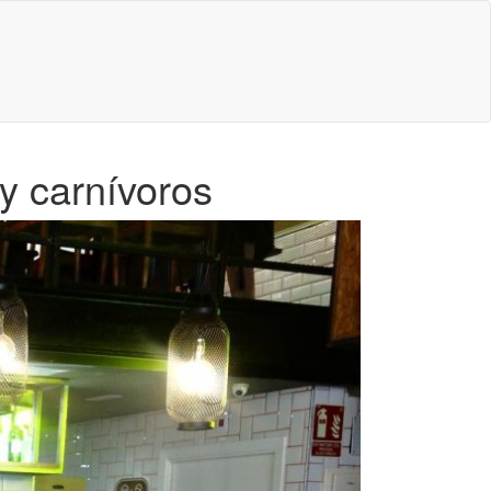
y carnívoros