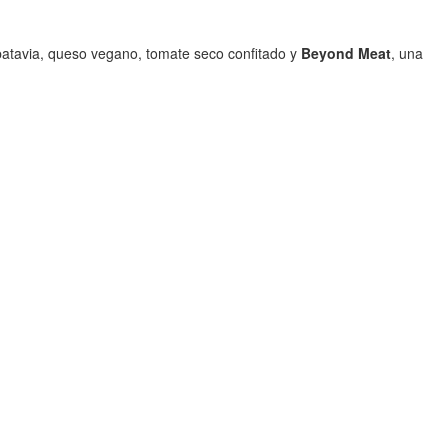
atavia, queso vegano, tomate seco confitado y
Beyond Meat
, una