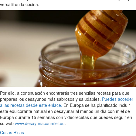
versátil en la cocina.
Por ello, a continuación encontrarás tres sencillas recetas para que
prepares los desayunos más sabrosos y saludables.
Puedes acceder
a las recetas desde este enlace.
En Europa se ha planificado incluir
este edulcorante natural en desayunar al menos un día con miel de
Europa durante 15 semanas con videorecetas que puedes seguir en
su web
www.desayunaconmiel.eu
.
Cosas Ricas