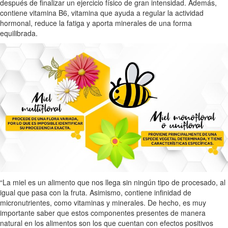
después de finalizar un ejercicio físico de gran intensidad. Además,
contiene vitamina B6, vitamina que ayuda a regular la actividad
hormonal, reduce la fatiga y aporta minerales de una forma
equilibrada.
“La miel es un alimento que nos llega sin ningún tipo de procesado, al
igual que pasa con la fruta. Asimismo, contiene infinidad de
micronutrientes, como vitaminas y minerales. De hecho, es muy
importante saber que estos componentes presentes de manera
natural en los alimentos son los que cuentan con efectos positivos