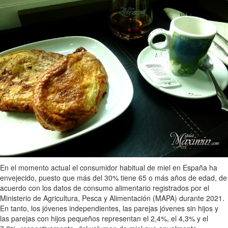
En el momento actual el consumidor habitual de miel en España ha
envejecido, puesto que más del 30% tiene 65 o más años de edad, de
acuerdo con los datos de consumo alimentario registrados por el
Ministerio de Agricultura, Pesca y Alimentación (MAPA) durante 2021.
En tanto, los jóvenes independientes, las parejas jóvenes sin hijos y
las parejas con hijos pequeños representan el 2,4%, el 4,3% y el