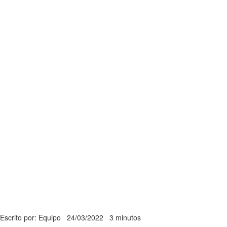
Escrito por: Equipo
24/03/2022
3 minutos