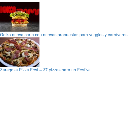
Goiko nueva carta con nuevas propuestas para veggies y carnívoros
Zaragoza Pizza Fest – 37 pizzas para un Festival