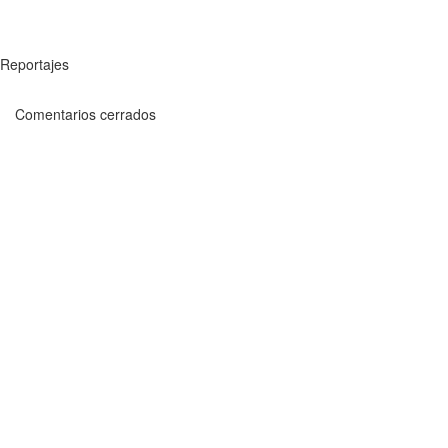
Reportajes
Comentarios cerrados