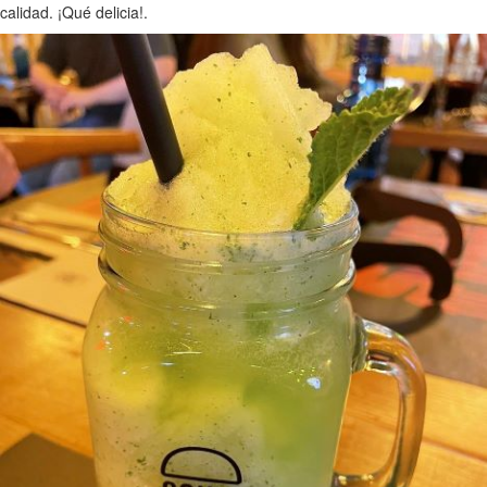
calidad. ¡Qué delicia!.