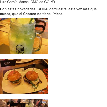
Luis García Manso, CMO de GOIKO.
Con estas novedades, GOIKO demuestra, esta vez más que
nunca, que el Chorreo no tiene límites.