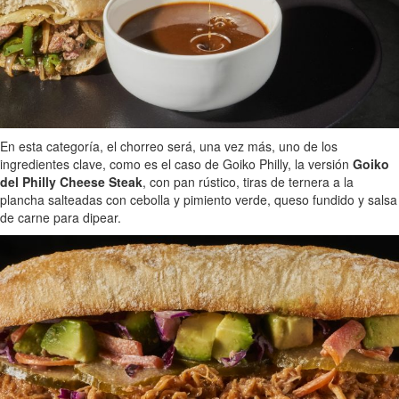
En esta categoría, el chorreo será, una vez más, uno de los
ingredientes clave, como es el caso de Goiko Philly, la versión
Goiko
del Philly Cheese Steak
, con pan rústico, tiras de ternera a la
plancha salteadas con cebolla y pimiento verde, queso fundido y salsa
de carne para dipear.