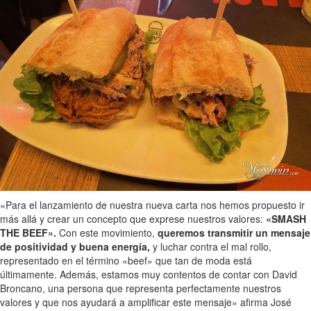
«Para el lanzamiento de nuestra nueva carta nos hemos propuesto ir
más allá y crear un concepto que exprese nuestros valores:
«SMASH
THE BEEF».
Con este movimiento,
queremos transmitir un mensaje
de positividad y buena energía,
y luchar contra el mal rollo,
representado en el término «beef» que tan de moda está
últimamente. Además, estamos muy contentos de contar con David
Broncano, una persona que representa perfectamente nuestros
valores y que nos ayudará a amplificar este mensaje» afirma José