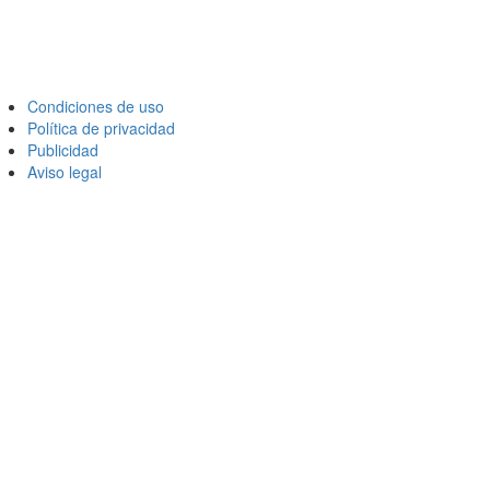
Condiciones de uso
Política de privacidad
Publicidad
Aviso legal