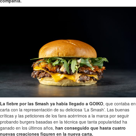
compañía.
La fiebre por las Smash ya había llegado a GOIKO
, que contaba en
carta con la representación de su deliciosa ‘La Smash’. Las buenas
críticas y las peticiones de los fans acérrimos a la marca por seguir
probando burgers basadas en la técnica que tanta popularidad ha
ganado en los últimos años,
han conseguido que hasta cuatro
nuevas creaciones figuren en la nueva carta.