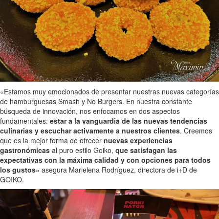
«Estamos muy emocionados de presentar nuestras nuevas categorías
de hamburguesas Smash y No Burgers. En nuestra constante
búsqueda de innovación, nos enfocamos en dos aspectos
fundamentales:
estar a la vanguardia de las nuevas tendencias
culinarias y escuchar activamente a nuestros clientes
. Creemos
que es la mejor forma de ofrecer
nuevas experiencias
gastronómicas
al puro estilo Goiko,
que satisfagan las
expectativas con la máxima calidad y con opciones para todos
los gustos
» asegura Marielena Rodríguez, directora de i+D de
GOIKO.