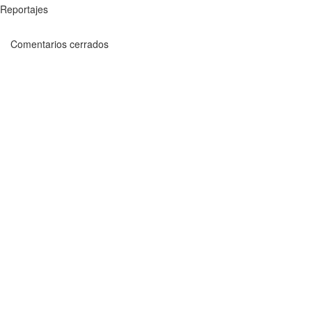
Reportajes
Comentarios cerrados