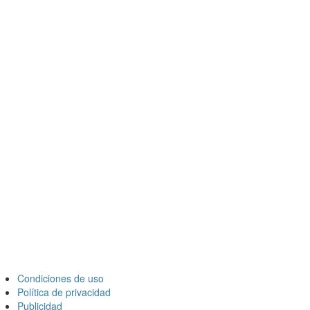
Condiciones de uso
Política de privacidad
Publicidad