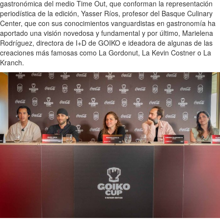
gastronómica del medio Time Out, que conforman la representación
periodística de la edición, Yasser Ríos, profesor del Basque Culinary
Center, que con sus conocimientos vanguardistas en gastronomía ha
aportado una visión novedosa y fundamental y por último, Marielena
Rodríguez, directora de I+D de GOIKO e ideadora de algunas de las
creaciones más famosas como La Gordonut, La Kevin Costner o La
Kranch.