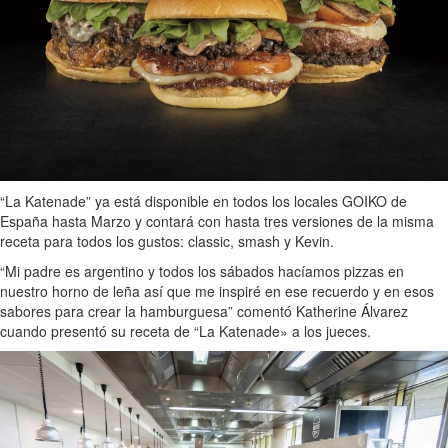
“La Katenade” ya está disponible en todos los locales GOIKO de
España hasta Marzo y contará con hasta tres versiones de la misma
receta para todos los gustos: classic, smash y Kevin.
“Mi padre es argentino y todos los sábados hacíamos pizzas en
nuestro horno de leña así que me inspiré en ese recuerdo y en esos
sabores para crear la hamburguesa” comentó Katherine Álvarez
cuando presentó su receta de “La Katenade» a los jueces.