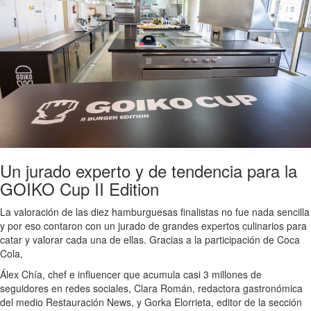
Un jurado experto y de tendencia para la
GOIKO Cup II Edition
La valoración de las diez hamburguesas finalistas no fue nada sencilla
y por eso contaron con un jurado de grandes expertos culinarios para
catar y valorar cada una de ellas. Gracias a la participación de Coca
Cola,
Álex Chía, chef e influencer que acumula casi 3 millones de
seguidores en redes sociales, Clara Román, redactora gastronómica
del medio Restauración News, y Gorka Elorrieta, editor de la sección