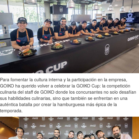
Para fomentar la cultura interna y la participación en la empresa,
GOIKO ha querido volver a celebrar la GOIKO Cup: la competición
culinaria del staff de GOIKO donde los concursantes no solo desafían
sus habilidades culinarias, sino que también se enfrentan en una
auténtica batalla por crear la hamburguesa más épica de la
temporada.