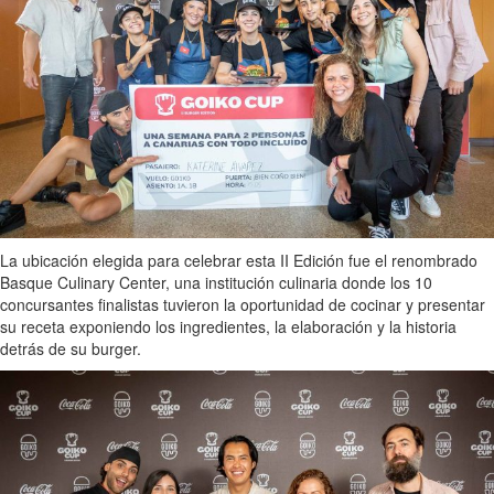
La ubicación elegida para celebrar esta II Edición fue el renombrado
Basque Culinary Center, una institución culinaria donde los 10
concursantes finalistas tuvieron la oportunidad de cocinar y presentar
su receta exponiendo los ingredientes, la elaboración y la historia
detrás de su burger.