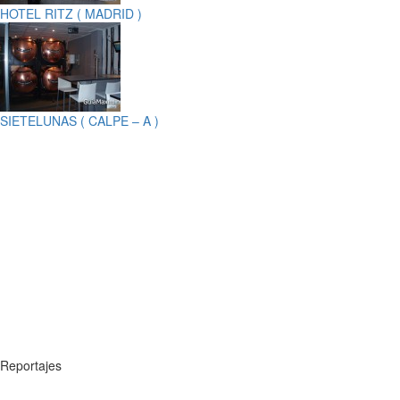
HOTEL RITZ ( MADRID )
SIETELUNAS ( CALPE – A )
Reportajes