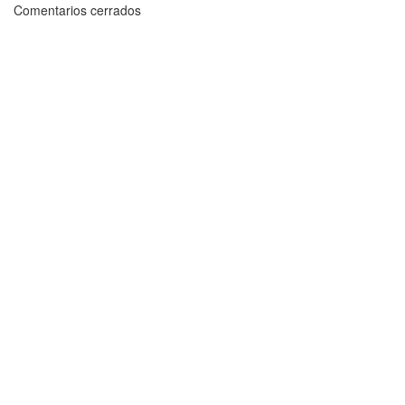
Comentarios cerrados