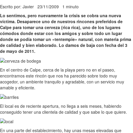
Escrito por: Javier
23/11/2009
1 minuto
Lo sentimos, pero nuevamente la crisis se cobra una nueva
víctima. Desaparece uno de nuestros rincones preferidos de
Calpe para tomar una cerveza (rica rica), uno de los lugares
cómodos donde estar con los amigos y sobre todo un lugar
donde se podía tomar un «tentempie» natural, con materia prima
de calidad y bien elaborado. Lo damos de baja con fecha del 3
de mayo de 2011.
En el centro de Calpe, cerca de la playa pero no en el paseo,
encontramos este rincón que nos ha parecido sobre todo muy
acogedor, un ambiente tranquilo y agradable, con un servicio muy
amable y eficiente.
El local es de reciente apertura, no llega a seis meses, habiendo
conseguido tener una clientela de calidad y que sabe lo que quiere.
En una parte del establecimiento, hay unas mesas elevadas que