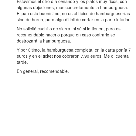
Estuvimos el otro día cenando y los platos muy ricos, con
algunas objeciones, más concretamente la hamburguesa.
El pan está buenísimo, no es el típico de hamburgueserías
sino de horno, pero algo difícil de cortar en la parte inferior.
No solicité cuchillo de sierra, ni sé si lo tienen, pero es
recomendable hacerlo porque en caso contrario se
destrozará la hamburguesa.
Y por último, la hamburguesa completa, en la carta ponía 7
euros y en el ticket nos cobraron 7,90 euros. Me di cuenta
tarde.
En general, recomendable.