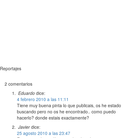
Reportajes
2 comentarios
Eduardo
dice:
4 febrero 2010 a las 11:11
Tiene muy buena pinta lo que publicais, os he estado
buscando pero no os he encontrado.. como puedo
hacerlo? donde estais exactamente?
Javier
dice:
25 agosto 2010 a las 23:47