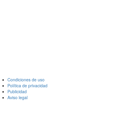
Condiciones de uso
Política de privacidad
Publicidad
Aviso legal