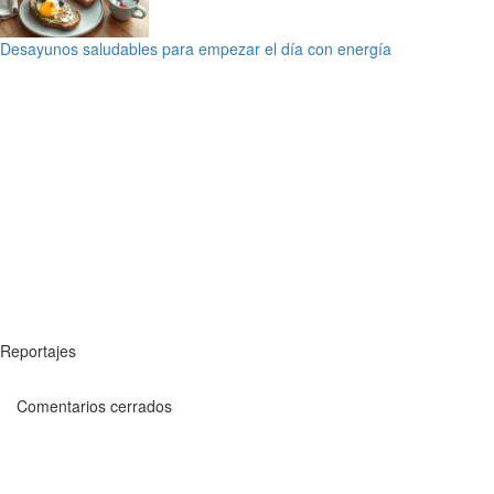
Desayunos saludables para empezar el día con energía
Reportajes
Comentarios cerrados