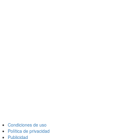
Condiciones de uso
Política de privacidad
Publicidad