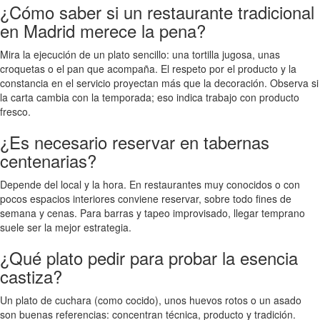
¿Cómo saber si un restaurante tradicional
en Madrid merece la pena?
Mira la ejecución de un plato sencillo: una tortilla jugosa, unas
croquetas o el pan que acompaña. El respeto por el producto y la
constancia en el servicio proyectan más que la decoración. Observa si
la carta cambia con la temporada; eso indica trabajo con producto
fresco.
¿Es necesario reservar en tabernas
centenarias?
Depende del local y la hora. En restaurantes muy conocidos o con
pocos espacios interiores conviene reservar, sobre todo fines de
semana y cenas. Para barras y tapeo improvisado, llegar temprano
suele ser la mejor estrategia.
¿Qué plato pedir para probar la esencia
castiza?
Un plato de cuchara (como cocido), unos huevos rotos o un asado
son buenas referencias: concentran técnica, producto y tradición.