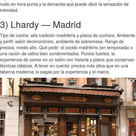
ruido en hora punta y la demanda que puede diluir la sensación de
intimidad.
3) Lhardy — Madrid
Tipo de cocina: alta tradición madrileña y platos de cuchara. Ambiente
y perfil: salón decimonónico, ambiente de sobremesa. Rango de
precios: medio-alto. Qué pedir: el cocido madrileño (en temporada) o
una ración de callos bien condimentados. Puntos fuertes: la
experiencia de comer en un salón con historia y platos que conservan
técnicas clásicas. A tener en cuenta: precios más altos que en una
taberna moderna; lo pagas por la experiencia y el marco.