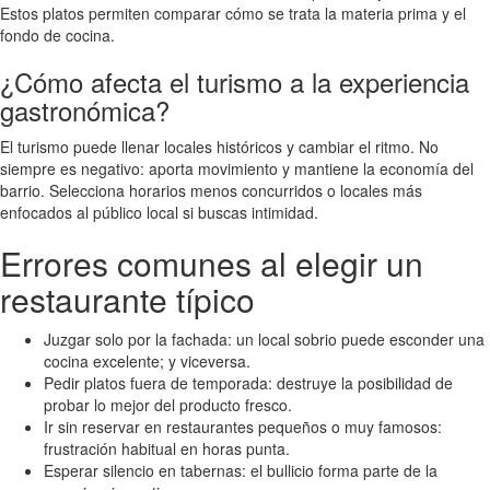
Estos platos permiten comparar cómo se trata la materia prima y el
fondo de cocina.
¿Cómo afecta el turismo a la experiencia
gastronómica?
El turismo puede llenar locales históricos y cambiar el ritmo. No
siempre es negativo: aporta movimiento y mantiene la economía del
barrio. Selecciona horarios menos concurridos o locales más
enfocados al público local si buscas intimidad.
Errores comunes al elegir un
restaurante típico
Juzgar solo por la fachada: un local sobrio puede esconder una
cocina excelente; y viceversa.
Pedir platos fuera de temporada: destruye la posibilidad de
probar lo mejor del producto fresco.
Ir sin reservar en restaurantes pequeños o muy famosos:
frustración habitual en horas punta.
Esperar silencio en tabernas: el bullicio forma parte de la