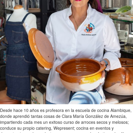
Desde hace 10 años es profesora en la escuela de cocina Alambique,
donde aprendió tantas cosas de Clara María González de Amezúa,
impartiendo cada mes un exitoso curso de arroces secos y melosos;
conduce su propio catering, Wepresent; cocina en eventos y