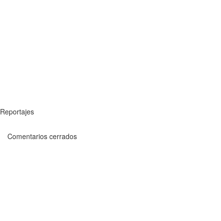
Reportajes
Comentarios cerrados