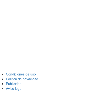
Condiciones de uso
Política de privacidad
Publicidad
Aviso legal