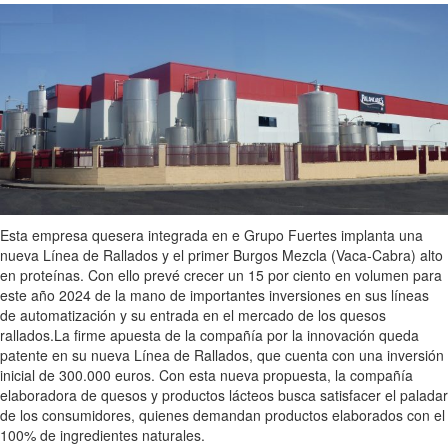
Esta empresa quesera integrada en e Grupo Fuertes implanta una
nueva Línea de Rallados y el primer Burgos Mezcla (Vaca-Cabra) alto
en proteínas. Con ello prevé crecer un 15 por ciento en volumen para
este año 2024 de la mano de importantes inversiones en sus líneas
de automatización y su entrada en el mercado de los quesos
rallados.La firme apuesta de la compañía por la innovación queda
patente en su nueva Línea de Rallados, que cuenta con una inversión
inicial de 300.000 euros. Con esta nueva propuesta, la compañía
elaboradora de quesos y productos lácteos busca satisfacer el paladar
de los consumidores, quienes demandan productos elaborados con el
100% de ingredientes naturales.