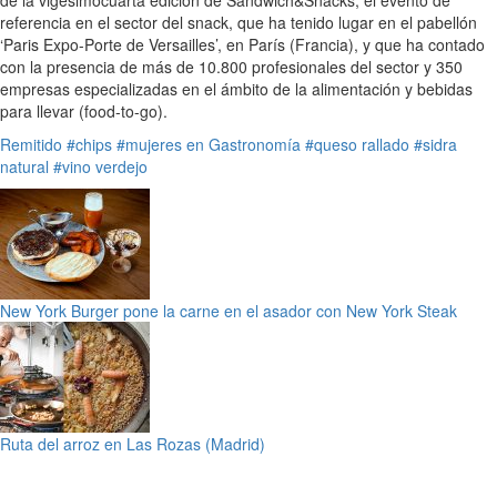
referencia en el sector del snack, que ha tenido lugar en el pabellón
‘Paris Expo-Porte de Versailles’, en París (Francia), y que ha contado
con la presencia de más de 10.800 profesionales del sector y 350
empresas especializadas en el ámbito de la alimentación y bebidas
para llevar (food-to-go).
Remitido
#chips
#mujeres en Gastronomía
#queso rallado
#sidra
natural
#vino verdejo
New York Burger pone la carne en el asador con New York Steak
Ruta del arroz en Las Rozas (Madrid)