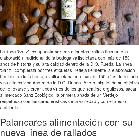
La línea ‘Sanz’ -compuesta por tres etiquetas- refleja fielmente la
elaboración tradicional de la bodega vallisoletana con más de 150
años de historia y su alta calidad dentro de la D.O. Rueda. La línea
‘Sanz’ -compuesta por tres etiquetas- refleja fielmente la elaboración
tradicional de la bodega vallisoletana con más de 150 años de historia
y su alta calidad dentro de la D.O. Rueda. Ahora, siguiendo su objetivo
de renovarse y crear unos vinos de los que sentirse orgullosos, sacan
al mercado Sanz Ecológico, la primera añada de un Verdejo
respetuoso con las características de la variedad y con el medio
ambiente.
Palancares alimentación con su
nueva linea de rallados