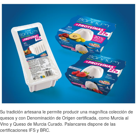
Su tradición artesana le permite producir una magnífica colección de
quesos y con Denominación de Origen certificada, como Murcia al
Vino y Queso de Murcia Curado. Palancares dispone de las
certificaciones IFS y BRC.