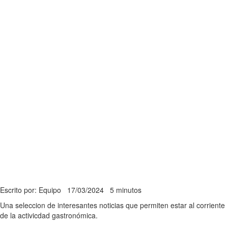
Escrito por: Equipo
17/03/2024
5 minutos
Una seleccion de interesantes noticias que permiten estar al corriente
de la activicdad gastronómica.