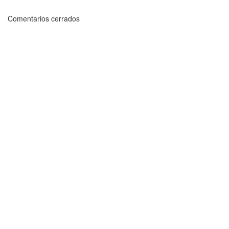
Comentarios cerrados