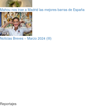
Mahou nos trae a Madrid las mejores barras de España
Noticias Breves – Marzo 2024 (III)
Reportajes