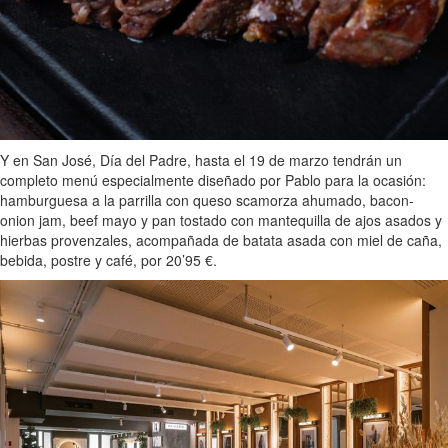
Y en San José, Día del Padre, hasta el 19 de marzo tendrán un
completo menú especialmente diseñado por Pablo para la ocasión:
hamburguesa a la parrilla con queso scamorza ahumado, bacon-
onion jam, beef mayo y pan tostado con mantequilla de ajos asados y
hierbas provenzales, acompañada de batata asada con miel de caña,
bebida, postre y café, por 20’95 €.