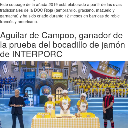
Este coupage de la añada 2019 está elaborado a partir de las uvas
tradicionales de la DOC Rioja (tempranillo, graciano, mazuelo y
garnacha) y ha sido criado durante 12 meses en barricas de roble
francés y americano.
Aguilar de Campoo, ganador de
la prueba del bocadillo de jamón
de INTERPORC