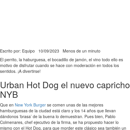
Escrito por: Equipo
10/09/2023
Menos de un minuto
El perrito, la haburguesa, el bocadillo de jamón, el vino todo ello es
motivo de disfrutar cuando se hace con moderación en todos los
sentidos. ¡A divertirse!
Urban Hot Dog el nuevo capricho
NYB
Que en
New York Burger
se comen unas de las mejores
hamburguesas de la ciudad está claro y los 14 años que llevan
dándonos ‘brasa’ de la buena lo demuestran. Pues bien, Pablo
Colmenares, chef ejecutivo de la firma, se ha propuesto hacer lo
mismo con el Hot Dog, para que morder este clásico sea también un