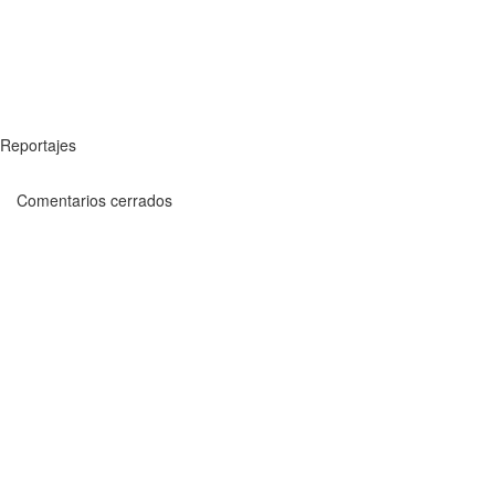
Reportajes
Comentarios cerrados