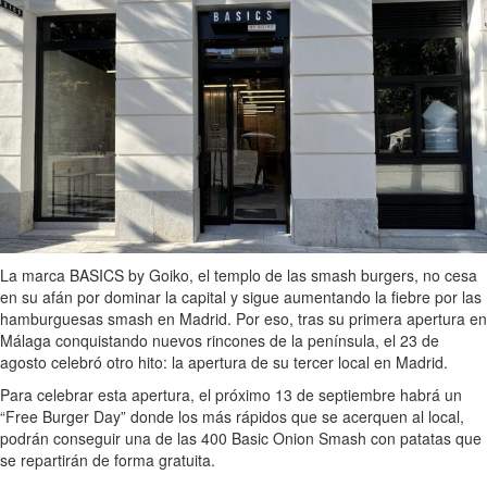
La marca BASICS by Goiko, el templo de las smash burgers, no cesa
en su afán por dominar la capital y sigue aumentando la fiebre por las
hamburguesas smash en Madrid. Por eso, tras su primera apertura en
Málaga conquistando nuevos rincones de la península, el 23 de
agosto celebró otro hito: la apertura de su tercer local en Madrid.
Para celebrar esta apertura, el próximo 13 de septiembre habrá un
“Free Burger Day” donde los más rápidos que se acerquen al local,
podrán conseguir una de las 400 Basic Onion Smash con patatas que
se repartirán de forma gratuita.