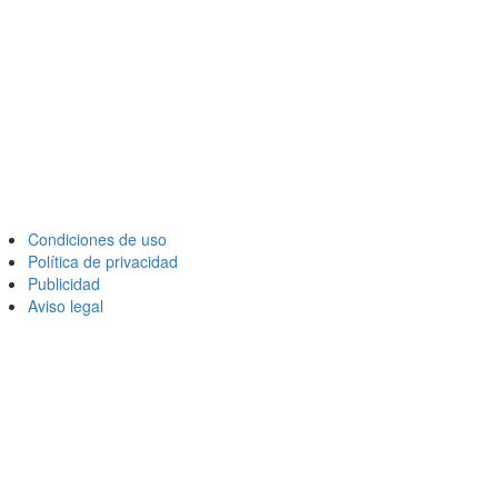
Condiciones de uso
Política de privacidad
Publicidad
Aviso legal