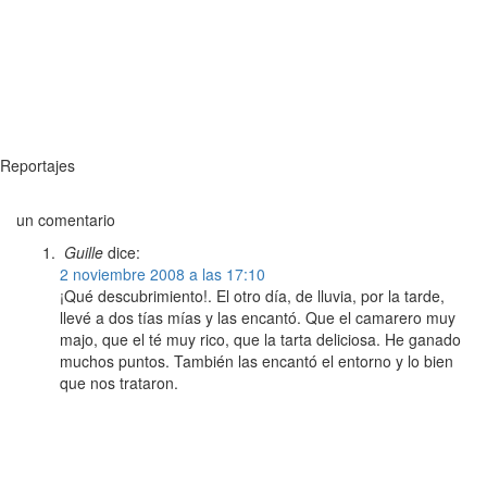
Reportajes
un comentario
Guille
dice:
2 noviembre 2008 a las 17:10
¡Qué descubrimiento!. El otro día, de lluvia, por la tarde,
llevé a dos tías mías y las encantó. Que el camarero muy
majo, que el té muy rico, que la tarta deliciosa. He ganado
muchos puntos. También las encantó el entorno y lo bien
que nos trataron.