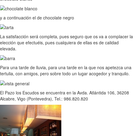
y a continuación el de chocolate negro
La satisfacción será completa, pues seguro que os va a complacer la
elección que efectuéis, pues cualquiera de ellas es de calidad
elevada.
Para una tarde de lluvia, para una tarde en la que nos apetezca una
tertulia, con amigos, pero sobre todo un lugar acogedor y tranquilo.
El Pazo los Escudos se encuentra en la Avda. Atlántida 106, 36208
Alcabre, Vigo (Pontevedra), Tel.: 986.820.820