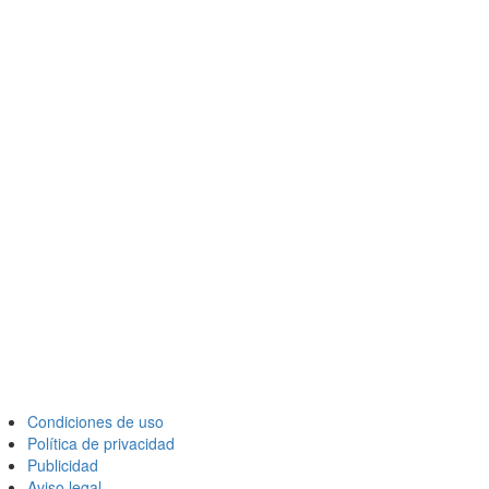
Condiciones de uso
Política de privacidad
Publicidad
Aviso legal