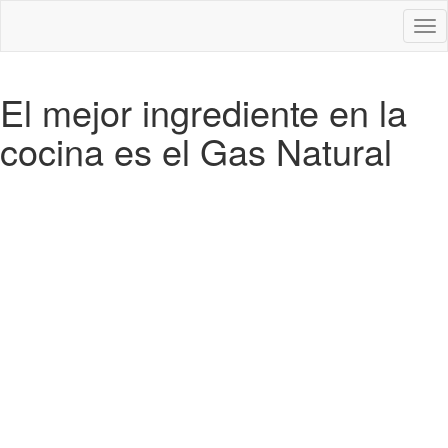
Des
nav
El mejor ingrediente en la
cocina es el Gas Natural