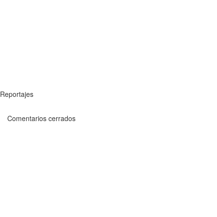
Reportajes
Comentarios cerrados