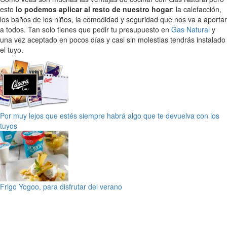
esto
lo podemos aplicar al resto de nuestro hogar
: la calefacción,
los baños de los niños, la comodidad y seguridad que nos va a aportar
a todos. Tan solo tienes que pedir tu presupuesto en
Gas Natural
y
una vez aceptado en pocos días y casi sin molestias tendrás instalado
el tuyo.
Por muy lejos que estés siempre habrá algo que te devuelva con los
tuyos
Frigo Yogoo, para disfrutar del verano