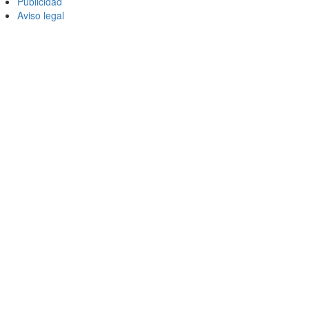
Publicidad
Aviso legal