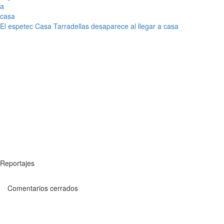
El espetec Casa Tarradellas desaparece al llegar a casa
Reportajes
Comentarios cerrados