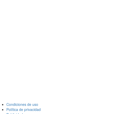
Condiciones de uso
Política de privacidad