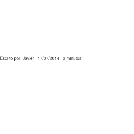
Escrito por: Javier
17/07/2014
2 minutos