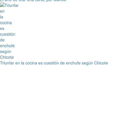
Triunfar en la cocina es cuestión de enchufe según Chicote