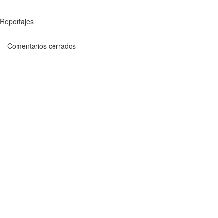
Reportajes
Comentarios cerrados