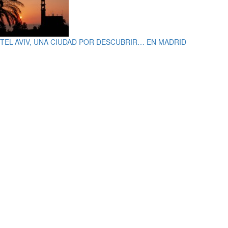
TEL-AVIV, UNA CIUDAD POR DESCUBRIR… EN MADRID