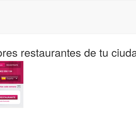
ores restaurantes de tu ciud