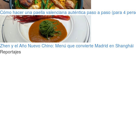
Cómo hacer una paella valenciana auténtica paso a paso (para 4 pers
Zhen y el Año Nuevo Chino: Menú que convierte Madrid en Shanghái
Reportajes