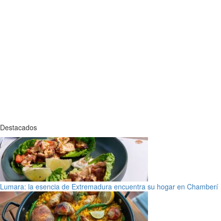
Destacados
Lumara: la esencia de Extremadura encuentra su hogar en Chamberí