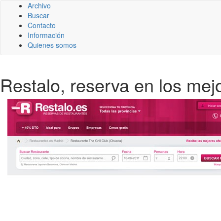
Archivo
Buscar
Contacto
Información
Quienes somos
Restalo, reserva en los mej