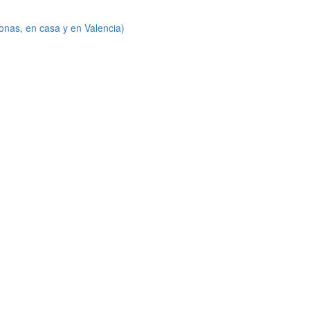
onas, en casa y en Valencia)