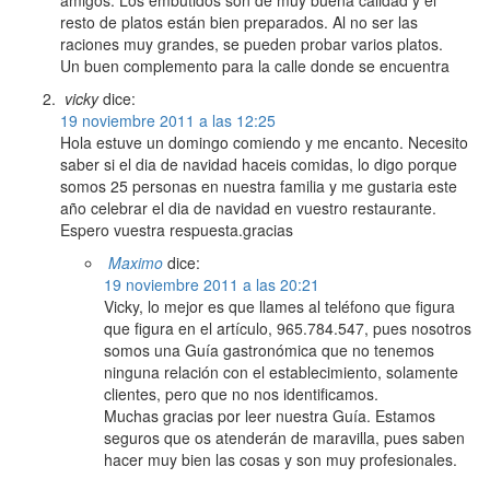
resto de platos están bien preparados. Al no ser las
raciones muy grandes, se pueden probar varios platos.
Un buen complemento para la calle donde se encuentra
vicky
dice:
19 noviembre 2011 a las 12:25
Hola estuve un domingo comiendo y me encanto. Necesito
saber si el dia de navidad haceis comidas, lo digo porque
somos 25 personas en nuestra familia y me gustaria este
año celebrar el dia de navidad en vuestro restaurante.
Espero vuestra respuesta.gracias
Maximo
dice:
19 noviembre 2011 a las 20:21
Vicky, lo mejor es que llames al teléfono que figura
que figura en el artículo, 965.784.547, pues nosotros
somos una Guía gastronómica que no tenemos
ninguna relación con el establecimiento, solamente
clientes, pero que no nos identificamos.
Muchas gracias por leer nuestra Guía. Estamos
seguros que os atenderán de maravilla, pues saben
hacer muy bien las cosas y son muy profesionales.