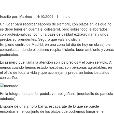
Escrito por: Maximo
14/10/2009
1 minuto
Un lugar para recordar sabores de siempre, con platos en los que no
se debe tener en cuenta el colesterol, pero sobre todo, elaborados
con profesionalidad, con una base de calidad extraordinaria y unos
precios sorprendentes. Seguro que vais a disfrutar.
En pleno centro de Madrid, en una zona (al día de hoy en obras) bien
comunicada, donde el entorno respira historia, buen ambiente y zonas
peatonales.
Lo primero que llama la atención son los precios y el buen servicio. Al
menos cuando hemos estado nosotros, son personas agradables, en
el oficio de toda la vida y que aconsejan y preparan todos los platos
con cariño.
En la fotografía superior podéis ver «el gañan» (montadito de panceta
adobada).
Dispone de una amplia barra, escaparate de lo que se puede
encontrar en el conjunto de los platos que podremos tomar en el