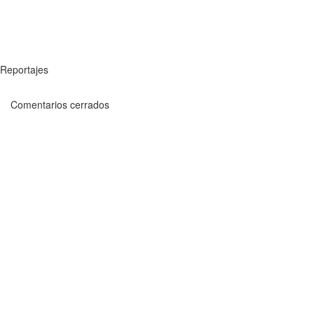
Reportajes
Comentarios cerrados