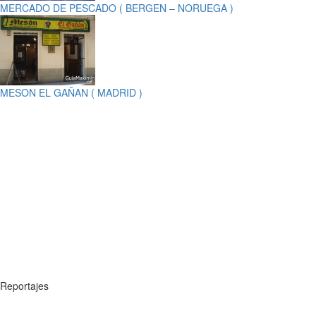
MERCADO DE PESCADO ( BERGEN – NORUEGA )
MESON EL GAÑAN ( MADRID )
Reportajes