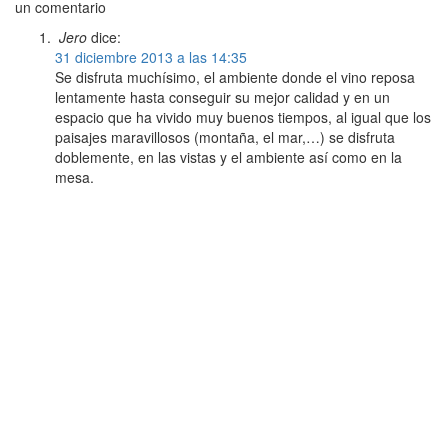
un comentario
Jero
dice:
31 diciembre 2013 a las 14:35
Se disfruta muchísimo, el ambiente donde el vino reposa
lentamente hasta conseguir su mejor calidad y en un
espacio que ha vivido muy buenos tiempos, al igual que los
paisajes maravillosos (montaña, el mar,…) se disfruta
doblemente, en las vistas y el ambiente así como en la
mesa.