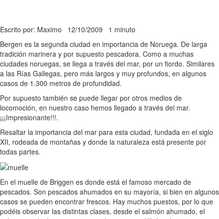
Escrito por: Maximo
12/10/2009
1 minuto
Bergen es la segunda ciudad en importancia de Noruega. De larga
tradición marinera y por supuesto pescadora. Como a muchas
ciudades noruegas, se llega a través del mar, por un fiordo. Similares
a las Rías Gallegas, pero más largos y muy profundos, en algunos
casos de 1.300 metros de profundidad.
Por supuesto también se puede llegar por otros medios de
locomoción, en nuestro caso hemos llegado a través del mar.
¡¡¡Impresionante!!!.
Resaltar la importancia del mar para esta ciudad, fundada en el siglo
XII, rodeada de montañas y donde la naturaleza está presente por
todas partes.
En el muelle de Briggen es donde está el famoso mercado de
pescados. Son pescados ahumados en su mayoría, si bien en algunos
casos se pueden encontrar frescos. Hay muchos puestos, por lo que
podéis observar las distintas clases, desde el salmón ahumado, el