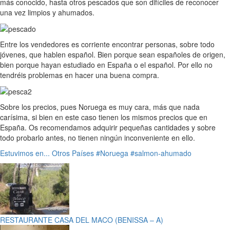
más conocido, hasta otros pescados que son difíciles de reconocer
una vez limpios y ahumados.
Entre los vendedores es corriente encontrar personas, sobre todo
jóvenes, que hablen español. Bien porque sean españoles de origen,
bien porque hayan estudiado en España o el español. Por ello no
tendréis problemas en hacer una buena compra.
Sobre los precios, pues Noruega es muy cara, más que nada
carísima, si bien en este caso tienen los mismos precios que en
España. Os recomendamos adquirir pequeñas cantidades y sobre
todo probarlo antes, no tienen ningún inconveniente en ello.
Estuvimos en...
Otros Países
#Noruega
#salmon-ahumado
RESTAURANTE CASA DEL MACO (BENISSA – A)