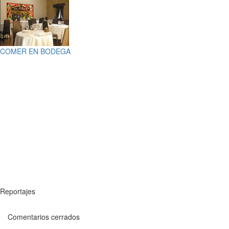
COMER EN BODEGA
Reportajes
Comentarios cerrados