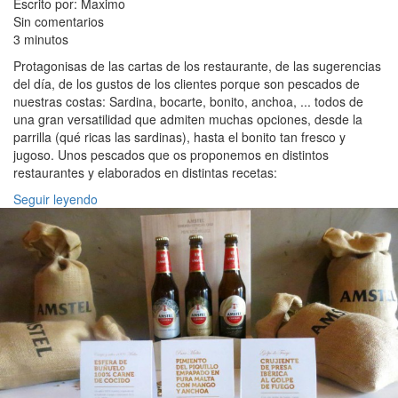
Escrito por: Maximo
Sin comentarios
3 minutos
Protagonisas de las cartas de los restaurante, de las sugerencias
del día, de los gustos de los clientes porque son pescados de
nuestras costas: Sardina, bocarte, bonito, anchoa, ... todos de
una gran versatilidad que admiten muchas opciones, desde la
parrilla (qué ricas las sardinas), hasta el bonito tan fresco y
jugoso. Unos pescados que os proponemos en distintos
restaurantes y elaborados en distintas recetas:
Seguir leyendo