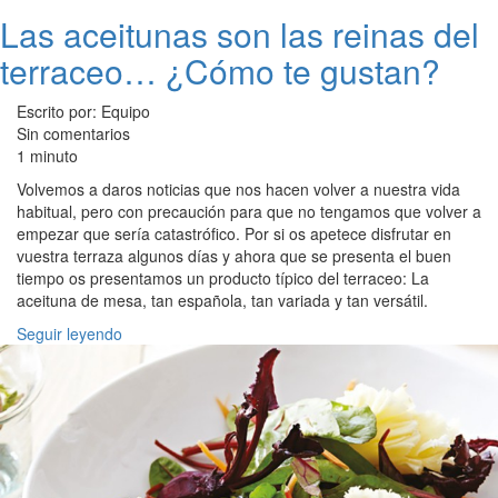
Las aceitunas son las reinas del
terraceo… ¿Cómo te gustan?
Escrito por: Equipo
Sin comentarios
1 minuto
Volvemos a daros noticias que nos hacen volver a nuestra vida
habitual, pero con precaución para que no tengamos que volver a
empezar que sería catastrófico. Por si os apetece disfrutar en
vuestra terraza algunos días y ahora que se presenta el buen
tiempo os presentamos un producto típico del terraceo: La
aceituna de mesa, tan española, tan variada y tan versátil.
Seguir leyendo