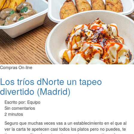
Compras On-line
Los tríos dNorte un tapeo
divertido (Madrid)
Escrito por: Equipo
Sin comentarios
2 minutos
Seguro que muchas veces vas a un establecimiento en el que al
ver la carta te apetecen casi todos los platos pero no puedes, te