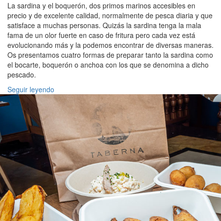
La sardina y el boquerón, dos primos marinos accesibles en
precio y de excelente calidad, normalmente de pesca diaria y que
satisface a muchas personas. Quizás la sardina tenga la mala
fama de un olor fuerte en caso de fritura pero cada vez está
evolucionando más y la podemos encontrar de diversas maneras.
Os presentamos cuatro formas de preparar tanto la sardina como
el bocarte, boquerón o anchoa con los que se denomina a dicho
pescado.
Seguir leyendo