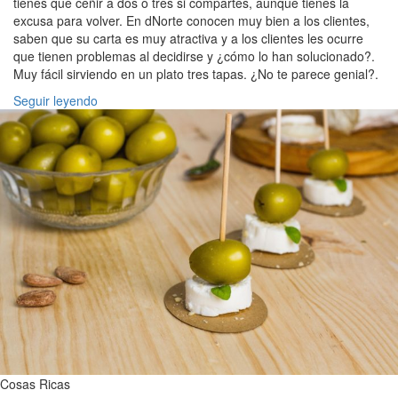
tienes que ceñir a dos o tres si compartes, aunque tienes la
excusa para volver. En dNorte conocen muy bien a los clientes,
saben que su carta es muy atractiva y a los clientes les ocurre
que tienen problemas al decidirse y ¿cómo lo han solucionado?.
Muy fácil sirviendo en un plato tres tapas. ¿No te parece genial?.
Seguir leyendo
Cosas Ricas