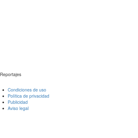
Reportajes
Condiciones de uso
Política de privacidad
Publicidad
Aviso legal