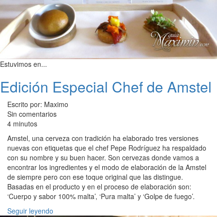
Estuvimos en...
Edición Especial Chef de Amstel
Escrito por: Maximo
Sin comentarios
4 minutos
Amstel, una cerveza con tradición ha elaborado tres versiones
nuevas con etiquetas que el chef Pepe Rodríguez ha respaldado
con su nombre y su buen hacer. Son cervezas donde vamos a
encontrar los ingredientes y el modo de elaboración de la Amstel
de siempre pero con ese toque original que las distingue.
Basadas en el producto y en el proceso de elaboración son:
‘Cuerpo y sabor 100% malta’, ‘Pura malta’ y ‘Golpe de fuego’.
Seguir leyendo