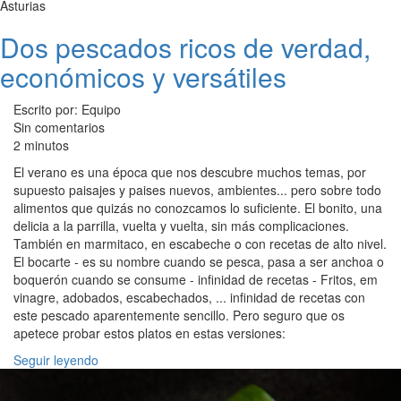
Asturias
Dos pescados ricos de verdad,
económicos y versátiles
Escrito por: Equipo
Sin comentarios
2 minutos
El verano es una época que nos descubre muchos temas, por
supuesto paisajes y paises nuevos, ambientes... pero sobre todo
alimentos que quizás no conozcamos lo suficiente. El bonito, una
delicia a la parrilla, vuelta y vuelta, sin más complicaciones.
También en marmitaco, en escabeche o con recetas de alto nivel.
El bocarte - es su nombre cuando se pesca, pasa a ser anchoa o
boquerón cuando se consume - infinidad de recetas - Fritos, em
vinagre, adobados, escabechados, ... infinidad de recetas con
este pescado aparentemente sencillo. Pero seguro que os
apetece probar estos platos en estas versiones:
Seguir leyendo