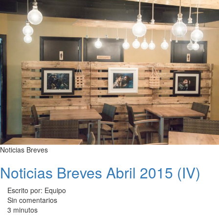
Noticias Breves
Noticias Breves Abril 2015 (IV)
Escrito por: Equipo
Sin comentarios
3 minutos