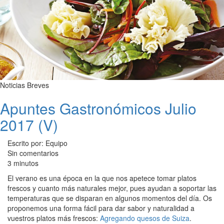
Noticias Breves
Apuntes Gastronómicos Julio
2017 (V)
Escrito por: Equipo
Sin comentarios
3 minutos
El verano es una época en la que nos apetece tomar platos
frescos y cuanto más naturales mejor, pues ayudan a soportar las
temperaturas que se disparan en algunos momentos del día. Os
proponemos una forma fácil para dar sabor y naturalidad a
vuestros platos más frescos:
Agregando quesos de Suiza
.