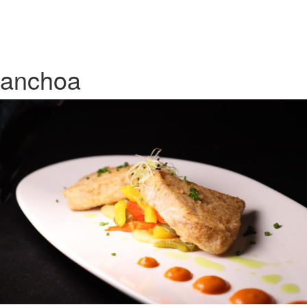
anchoa