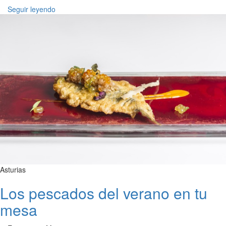
Seguir leyendo
Asturias
Los pescados del verano en tu
mesa