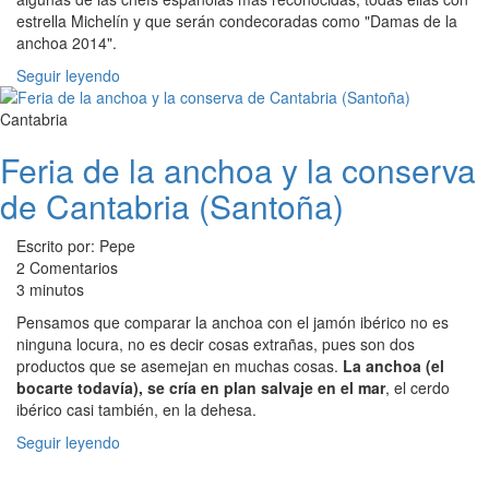
estrella Michelín y que serán condecoradas como "Damas de la
anchoa 2014".
Seguir leyendo
Cantabria
Feria de la anchoa y la conserva
de Cantabria (Santoña)
Escrito por: Pepe
2 Comentarios
3 minutos
Pensamos que comparar la anchoa con el jamón ibérico no es
ninguna locura, no es decir cosas extrañas, pues son dos
productos que se asemejan en muchas cosas.
La anchoa (el
bocarte todavía), se cría en plan salvaje en el mar
, el cerdo
ibérico casi también, en la dehesa.
Seguir leyendo