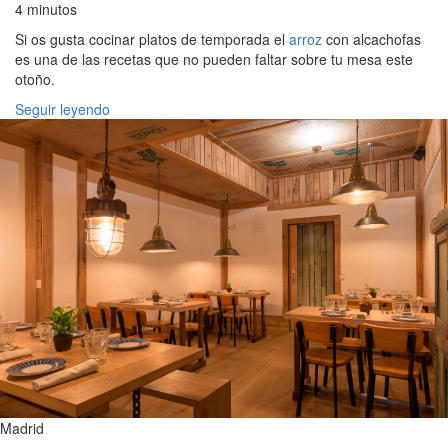
4 minutos
Si os gusta cocinar platos de temporada el
arroz
con alcachofas
es una de las recetas que no pueden faltar sobre tu mesa este
otoño.
Seguir leyendo
Madrid