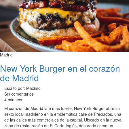
Madrid
New York Burger en el corazón
de Madrid
Escrito por: Maximo
Sin comentarios
4 minutos
El corazón de Madrid late más fuerte, New York Burger abre su
sexto local madrileño en la emblemática calle de Preciados, una
de las calles más comerciales de la capital. Ubicado en la nueva
zona de restauración de El Corte Inglés, decorado como un