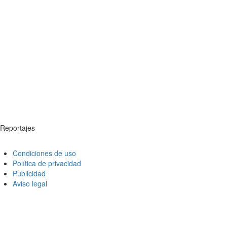
Reportajes
Condiciones de uso
Política de privacidad
Publicidad
Aviso legal