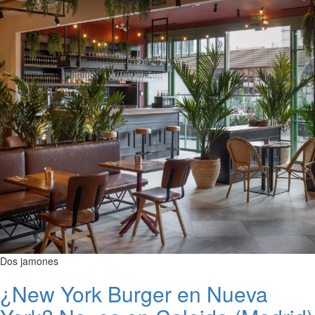
Dos jamones
¿New York Burger en Nueva