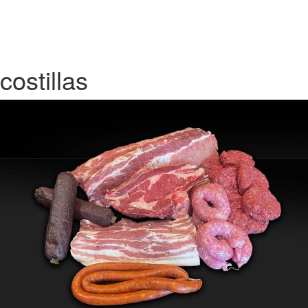
costillas