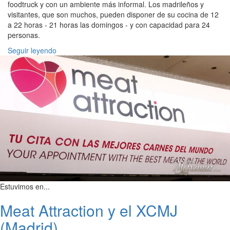
foodtruck y con un ambiente más informal. Los madrileños y
visitantes, que son muchos, pueden disponer de su cocina de 12
a 22 horas - 21 horas las domingos - y con capacidad para 24
personas.
Seguir leyendo
Estuvimos en...
Meat Attraction y el XCMJ
(Madrid)