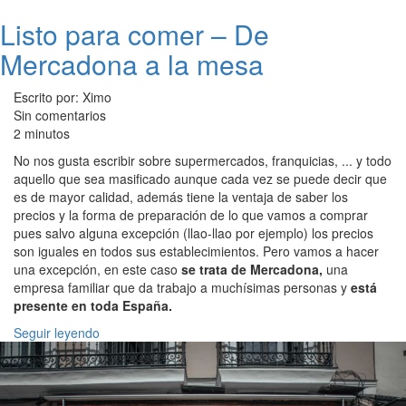
Listo para comer – De
Mercadona a la mesa
Escrito por: Ximo
Sin comentarios
2 minutos
No nos gusta escribir sobre supermercados, franquicias, ... y todo
aquello que sea masificado aunque cada vez se puede decir que
es de mayor calidad, además tiene la ventaja de saber los
precios y la forma de preparación de lo que vamos a comprar
pues salvo alguna excepción (llao-llao por ejemplo) los precios
son iguales en todos sus establecimientos. Pero vamos a hacer
una excepción, en este caso
se trata de Mercadona,
una
empresa familiar que da trabajo a muchísimas personas y
está
presente en toda España.
Seguir leyendo