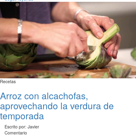
Recetas
Arroz con alcachofas,
aprovechando la verdura de
temporada
Escrito por: Javier
Comentario