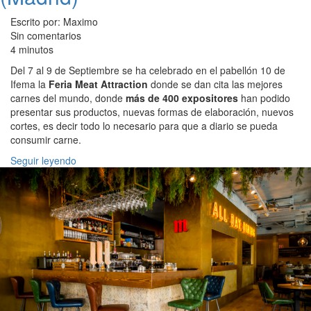
Escrito por: Maximo
Sin comentarios
4 minutos
Del 7 al 9 de Septiembre se ha celebrado en el pabellón 10 de
Ifema la
Feria Meat Attraction
donde se dan cita las mejores
carnes del mundo, donde
más de 400 expositores
han podido
presentar sus productos, nuevas formas de elaboración, nuevos
cortes, es decir todo lo necesario para que a diario se pueda
consumir carne.
Seguir leyendo