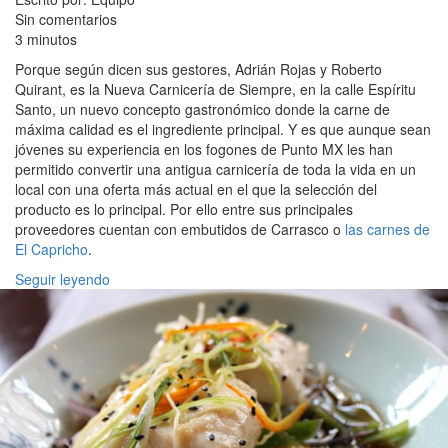
Sin comentarios
3 minutos
Porque según dicen sus gestores, Adrián Rojas y Roberto
Quirant, es la Nueva Carnicería de Siempre, en la calle Espíritu
Santo, un nuevo concepto gastronómico donde la carne de
máxima calidad es el ingrediente principal. Y es que aunque sean
jóvenes su experiencia en los fogones de Punto MX les han
permitido convertir una antigua carnicería de toda la vida en un
local con una oferta más actual en el que la selección del
producto es lo principal. Por ello entre sus principales
proveedores cuentan con embutidos de Carrasco o
las carnes de
El Capricho
.
Seguir leyendo