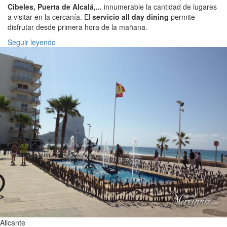
Cibeles, Puerta de Alcalá,...
innumerable la cantidad de lugares
a visitar en la cercanía. El
servicio all day dining
permite
disfrutar desde primera hora de la mañana.
Seguir leyendo
Alicante