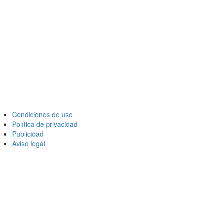
Condiciones de uso
Política de privacidad
Publicidad
Aviso legal