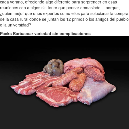
cada verano, ofreciendo algo diferente para sorprender en esas
reuniones con amigos sin tener que pensar demasiado… porque,
¿quién mejor que unos expertos como ellos para solucionar la compra
de la casa rural donde se juntan los 12 primos o los amigos del pueblo
o la universidad?
Packs Barbacoa: variedad sin complicaciones