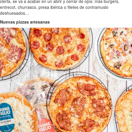
cierta, se va a acabar en un abrir y cerrar de ojos: más burgers,
entrecot, churrasco, presa ibérica o filetes de contramuslo
deshuesados…
Nuevas pizzas artesanas