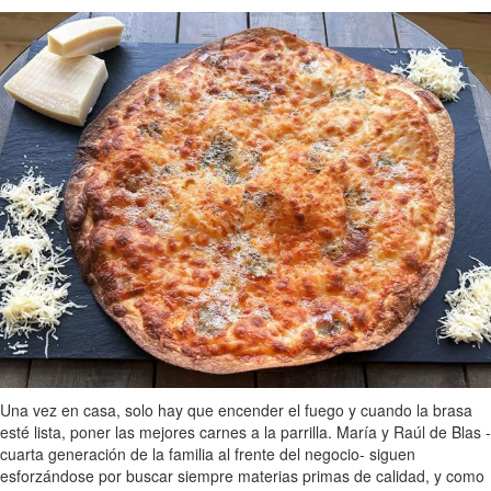
Una vez en casa, solo hay que encender el fuego y cuando la brasa
esté lista, poner las mejores carnes a la parrilla. María y Raúl de Blas -
cuarta generación de la familia al frente del negocio- siguen
esforzándose por buscar siempre materias primas de calidad, y como