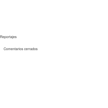
Reportajes
Comentarios cerrados