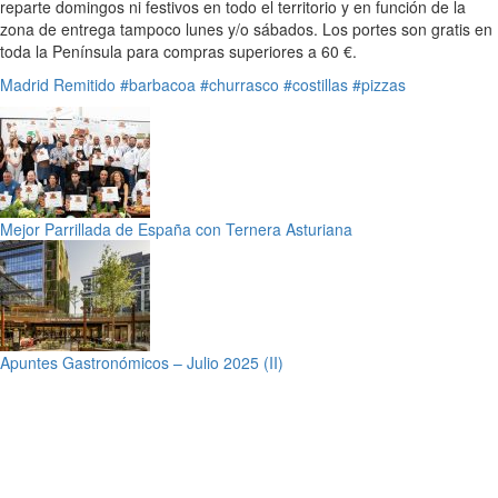
reparte domingos ni festivos en todo el territorio y en función de la
zona de entrega tampoco lunes y/o sábados. Los portes son gratis en
toda la Península para compras superiores a 60 €.
Madrid
Remitido
#barbacoa
#churrasco
#costillas
#pizzas
Mejor Parrillada de España con Ternera Asturiana
Apuntes Gastronómicos – Julio 2025 (II)