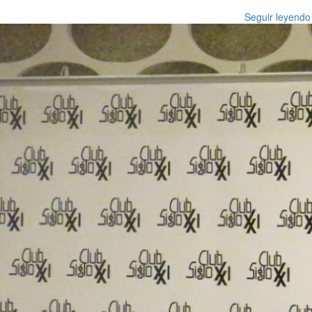
Seguir leyendo