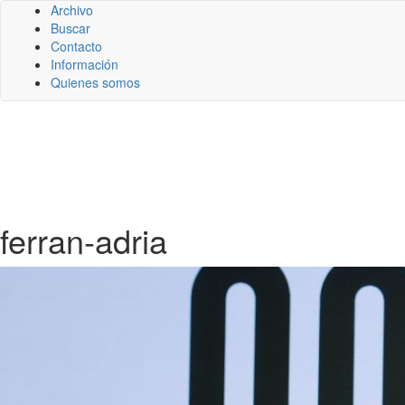
Archivo
Buscar
Contacto
Información
Quienes somos
ferran-adria