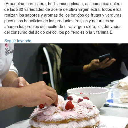
(Arbequina, cornicabra, hojiblanca o picual), así como cualquiera
de las 260 variedades de aceite de oliva virgen extra, todos ellos
realzan los sabores y aromas de los batidos de frutas y verduras,
pues a los beneficios de los productos frescos y naturales se
añaden los propios del aceite de oliva virgen extra, los derivados
del consumo del ácido oleico, los polifenoles o la vitamina E.
Seguir leyendo