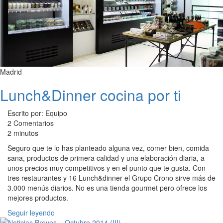
Madrid
Lunch&Dinner cocina por ti
Escrito por: Equipo
2 Comentarios
2 minutos
Seguro que te lo has planteado alguna vez, comer bien, comida
sana, productos de primera calidad y una elaboración diaria, a
unos precios muy competitivos y en el punto que te gusta. Con
tres restaurantes y 16 Lunch&dinner el Grupo Crono sirve más de
3.000 menús diarios. No es una tienda gourmet pero ofrece los
mejores productos.
Seguir leyendo