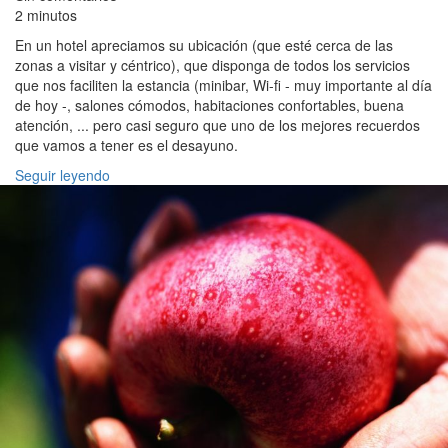
2 minutos
En un hotel apreciamos su ubicación (que esté cerca de las
zonas a visitar y céntrico), que disponga de todos los servicios
que nos faciliten la estancia (minibar, Wi-fi - muy importante al día
de hoy -, salones cómodos, habitaciones confortables, buena
atención, ... pero casi seguro que uno de los mejores recuerdos
que vamos a tener es el desayuno.
Seguir leyendo