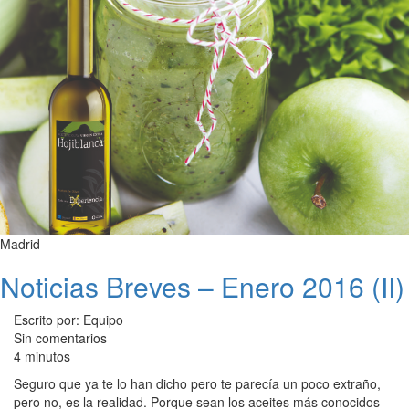
Madrid
Noticias Breves – Enero 2016 (II)
Escrito por: Equipo
Sin comentarios
4 minutos
Seguro que ya te lo han dicho pero te parecía un poco extraño,
pero no, es la realidad. Porque sean los aceites más conocidos