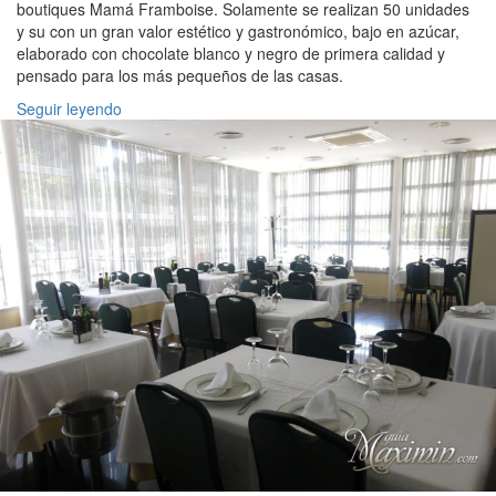
boutiques Mamá Framboise. Solamente se realizan 50 unidades
y su con un gran valor estético y gastronómico, bajo en azúcar,
elaborado con chocolate blanco y negro de primera calidad y
pensado para los más pequeños de las casas.
Seguir leyendo