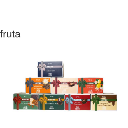
fruta