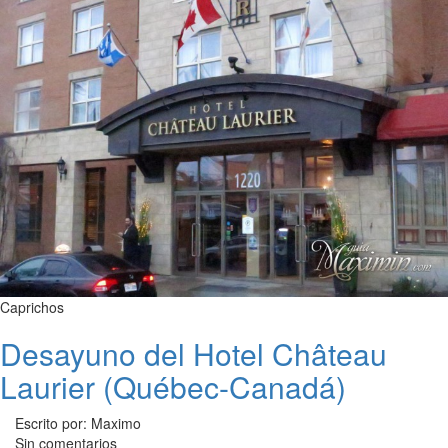
Caprichos
Desayuno del Hotel Château
Laurier (Québec-Canadá)
Escrito por: Maximo
Sin comentarios