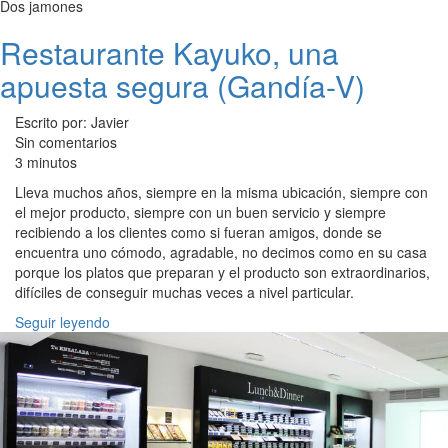
Dos jamones
Restaurante Kayuko, una
apuesta segura (Gandía-V)
Escrito por: Javier
Sin comentarios
3 minutos
Lleva muchos años, siempre en la misma ubicación, siempre con
el mejor producto, siempre con un buen servicio y siempre
recibiendo a los clientes como si fueran amigos, donde se
encuentra uno cómodo, agradable, no decimos como en su casa
porque los platos que preparan y el producto son extraordinarios,
difíciles de conseguir muchas veces a nivel particular.
Seguir leyendo