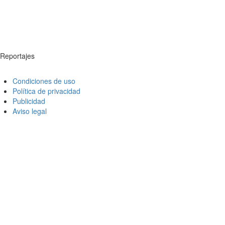
Reportajes
Condiciones de uso
Política de privacidad
Publicidad
Aviso legal