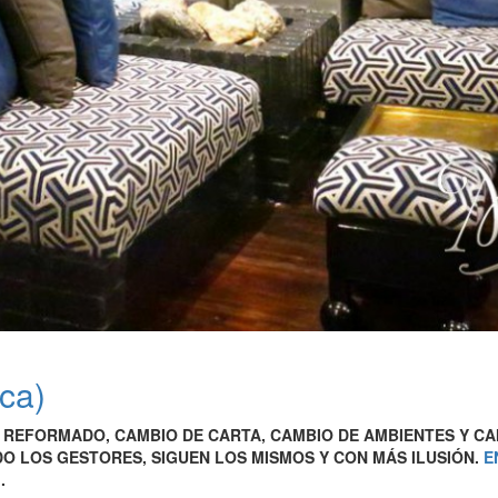
ca)
REFORMADO, CAMBIO DE CARTA, CAMBIO DE AMBIENTES Y CA
O LOS GESTORES, SIGUEN LOS MISMOS Y CON MÁS ILUSIÓN.
E
!
.