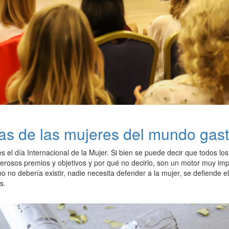
as de las mujeres del mundo gas
s el día Internacional de la Mujer. Si bien se puede decir que todos lo
rosos premios y objetivos y por qué no decirlo, son un motor muy imp
o no debería existir, nadie necesita defender a la mujer, se defiende
s.