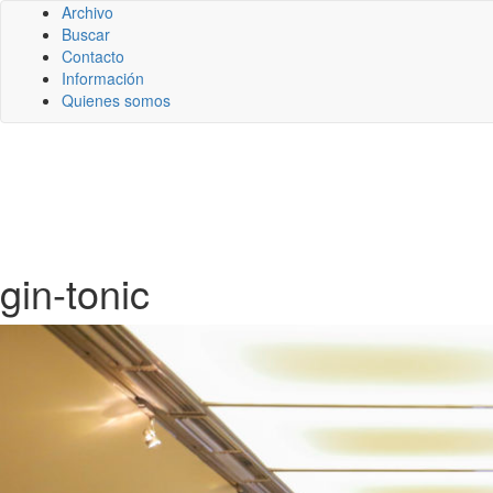
Archivo
Buscar
Contacto
Información
Quienes somos
gin-tonic