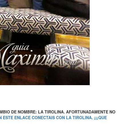
MBIO DE NOMBRE: LA TIROLINA. AFORTUNADAMENTE NO
N ESTE ENLACE CONECTAIS CON LA TIROLINA. ¡¡¡QUE