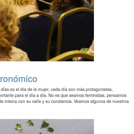
tronómico
s días es el día de la mujer, cada día son más protagonistas,
ortante para el día a día. No es que seamos feministas, pensamos
 ella misma con su valía y su constancia. Veamos algunos de nuestros