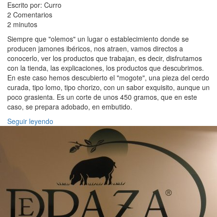
Escrito por: Curro
2 Comentarios
2 minutos
Siempre que "olemos" un lugar o establecimiento donde se
producen jamones ibéricos, nos atraen, vamos directos a
conocerlo, ver los productos que trabajan, es decir, disfrutamos
con la tienda, las explicaciones, los productos que descubrimos.
En este caso hemos descubierto el "mogote", una pieza del cerdo
curada, tipo lomo, tipo chorizo, con un sabor exquisito, aunque un
poco grasienta. Es un corte de unos 450 gramos, que en este
caso, se prepara adobado, en embutido.
Seguir leyendo