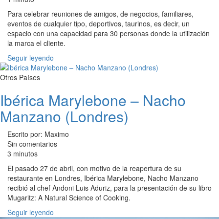
Para celebrar reuniones de amigos, de negocios, familiares,
eventos de cualquier tipo, deportivos, taurinos, es decir, un
espacio con una capacidad para 30 personas donde la utilización
la marca el cliente.
Seguir leyendo
Otros Países
Ibérica Marylebone – Nacho
Manzano (Londres)
Escrito por: Maximo
Sin comentarios
3 minutos
El pasado 27 de abril, con motivo de la reapertura de su
restaurante en Londres, Ibérica Marylebone, Nacho Manzano
recibió al chef Andoni Luis Aduriz, para la presentación de su libro
Mugaritz: A Natural Science of Cooking.
Seguir leyendo