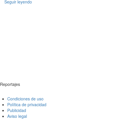
Seguir leyendo
Reportajes
Condiciones de uso
Política de privacidad
Publicidad
Aviso legal