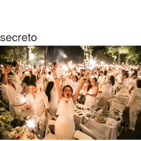
secreto