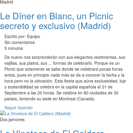
Madrid
Le Dîner en Blanc, un Picnic
secreto y exclusivo (Madrid)
Escrito por: Equipo
Sin comentarios
5 minutos
De nuevo nos sorprenderán con sus elegantes vestimentas, sus
vajillas, sus platos, sus ... formas de celebrarlo. Porque es un
Picnic que solamente se sabe donde se celebrará pocas horas
antes, pues en principio nada más se da a conocer la fecha y la
hora pero no la ubicación. Esta fiesta que aúna exclusividad, lujo
y sostenibilidad se celebra en la capital española el 21 de
Septiembre a las 20 horas. Se celebra en 80 ciudades de 30
países, teniendo su sede en Montreal (Canadá).
Seguir leyendo
Dos jamones