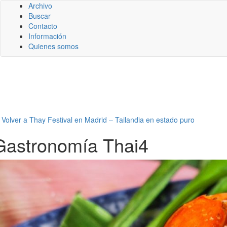
Archivo
Buscar
Contacto
Información
Quienes somos
←
Volver a Thay Festival en Madrid – Tailandia en estado puro
Gastronomía Thai4