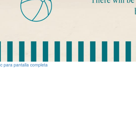
ic para pantalla completa