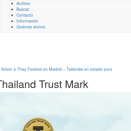
Archivo
Buscar
Contacto
Información
Quienes somos
←
Volver a Thay Festival en Madrid – Tailandia en estado puro
Thailand Trust Mark