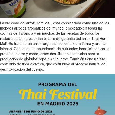
La variedad del arroz Hom Mali, está considerada como uno de los
mejores arroces aromáticos del mundo, empleado en todas las
cocinas de Tailandia y en muchas de las recetas de todos los
restaurantes que ostentan el sello de garantía del arroz Thai Hom
Mali. Se trata de un arroz largo blanco, de textura tierna y aroma
intenso. Contiene una abundancia de nutrientes beneficiosos como
proteína, hierro y cobre; estos dos últimos esenciales para la
producción de glóbulos rojos en el cuerpo. También tiene un alto
contenido de fibra dietética, que contribuye al proceso natural de
desintoxicación del cuerpo.