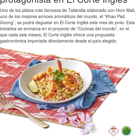
Uno de los platos más famosos de Tailandia elaborado con Hom Mali,
uno de los mejores arroces aromáticos del mundo, el “Khao Pad
Goong”, se podrá degustar en El Corte Inglés este mes de junio. Esta
iniciativa se enmarca en el proyecto de “Cocinas del mundo”, en el
que cada seis meses, El Corte Inglés ofrece una propuesta
gastronómica importada directamente desde el país elegido.