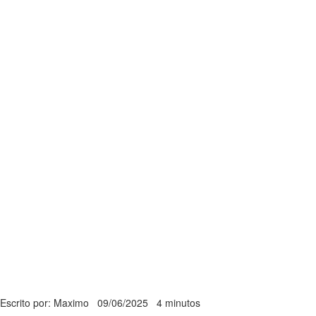
Escrito por: Maximo
09/06/2025
4 minutos