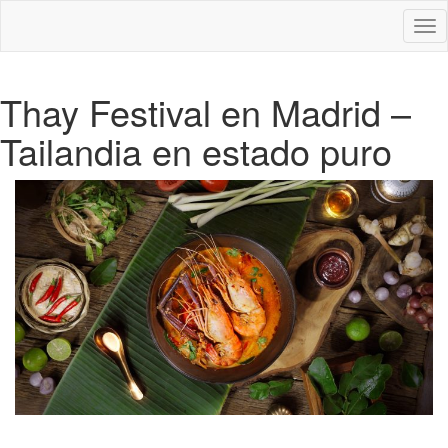
Des
nav
Thay Festival en Madrid –
Tailandia en estado puro