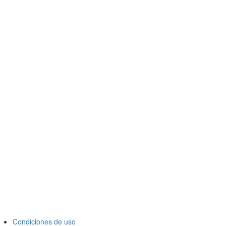
Condiciones de uso