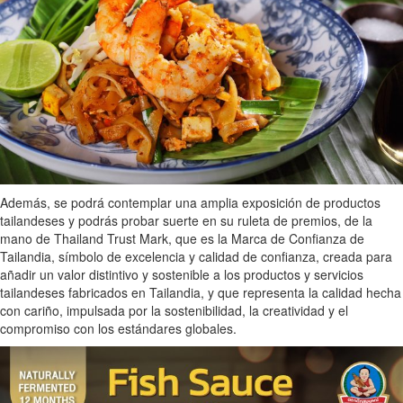
Además, se podrá contemplar una amplia exposición de productos
tailandeses y podrás probar suerte en su ruleta de premios, de la
mano de Thailand Trust Mark, que es la Marca de Confianza de
Tailandia, símbolo de excelencia y calidad de confianza, creada para
añadir un valor distintivo y sostenible a los productos y servicios
tailandeses fabricados en Tailandia, y que representa la calidad hecha
con cariño, impulsada por la sostenibilidad, la creatividad y el
compromiso con los estándares globales.