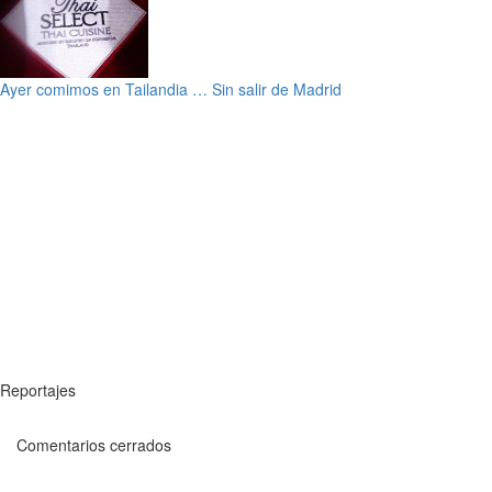
Ayer comimos en Tailandia … Sin salir de Madrid
Reportajes
Comentarios cerrados