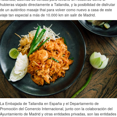
hubieras viajado directamente a Tailandia, y la posibilidad de disfrutar
de un auténtico masaje thai para volver como nuevo a casa de este
viaje tan especial a más de 10.000 km sin salir de Madrid.
La Embajada de Tailandia en España y el Departamento de
Promoción del Comercio Internacional, junto con la colaboración del
Ayuntamiento de Madrid y otras entidades privadas, son las entidades