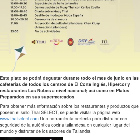
Este plato se podrá degustar durante todo el mes de junio en las
cafeterías de todos los centros de El Corte Inglés, Hipercor y
restaurantes Las Nubes a nivel nacional; así como en Platos
Preparados en sus supermercados.
Para obtener más información sobre los restaurantes y productos que
poseen el sello Thai SELECT, se puede visitar la página web
www.thaiselect.com
Una herramienta perfecta para disfrutar con
seguridad de la auténtica cocina tailandesa en cualquier lugar del
mundo y disfrutar de los sabores de Tailandia.