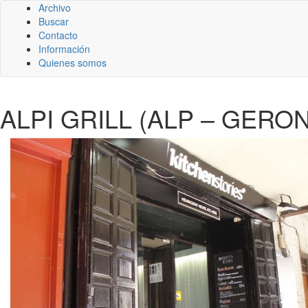
Archivo
Buscar
Contacto
Información
Quienes somos
ALPI GRILL (ALP – GERO