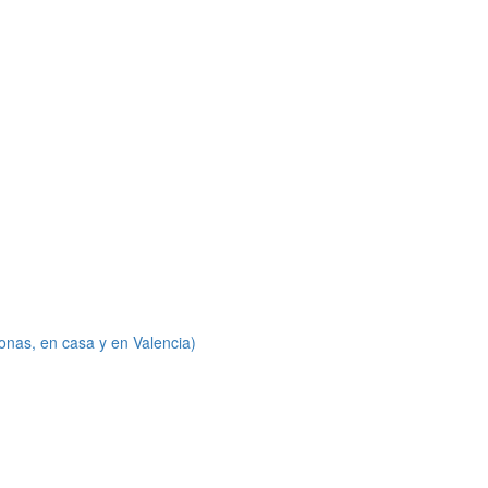
onas, en casa y en Valencia)