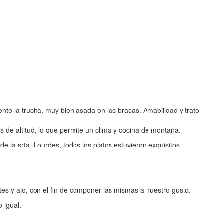
nte la trucha, muy bien asada en las brasas. Amabilidad y trato
s de altitud, lo que permite un clima y cocina de montaña.
 la srta. Lourdes, todos los platos estuvieron exquisitos.
es y ajo, con el fin de componer las mismas a nuestro gusto.
 igual.