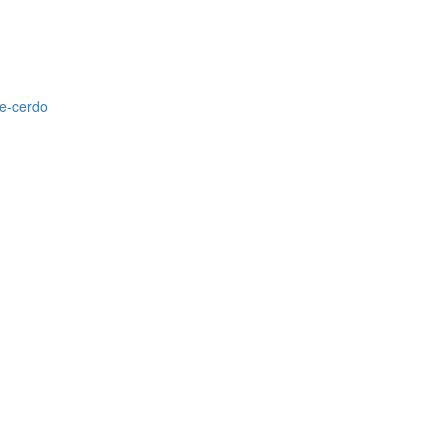
e-cerdo