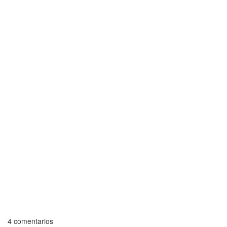
4 comentarios