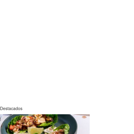
Destacados