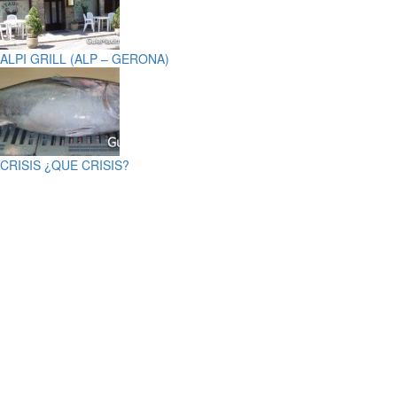
ALPI GRILL (ALP – GERONA)
CRISIS ¿QUE CRISIS?