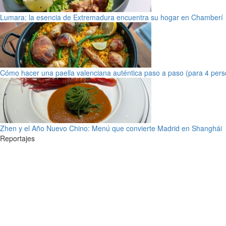
Lumara: la esencia de Extremadura encuentra su hogar en Chamberí
Cómo hacer una paella valenciana auténtica paso a paso (para 4 pers
Zhen y el Año Nuevo Chino: Menú que convierte Madrid en Shanghái
Reportajes