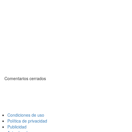
Comentarios cerrados
Condiciones de uso
Política de privacidad
Publicidad