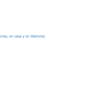
onas, en casa y en Valencia)