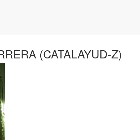
RERA (CATALAYUD-Z)