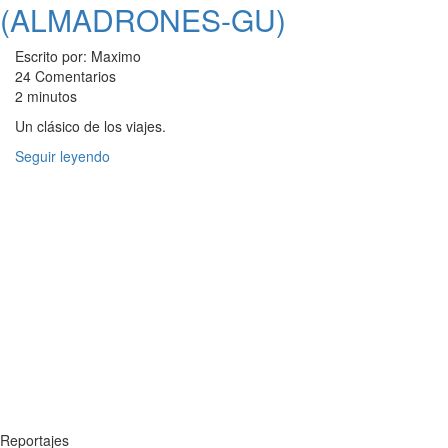
(ALMADRONES-GU)
Escrito por: Maximo
24 Comentarios
2 minutos
Un clásico de los viajes.
Seguir leyendo
Reportajes