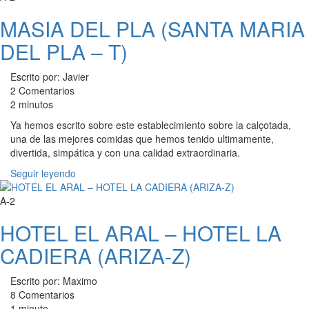
MASIA DEL PLA (SANTA MARIA
DEL PLA – T)
Escrito por: Javier
2 Comentarios
2 minutos
Ya hemos escrito sobre este establecimiento sobre la calçotada,
una de las mejores comidas que hemos tenido ultimamente,
divertida, simpática y con una calidad extraordinaria.
Seguir leyendo
A-2
HOTEL EL ARAL – HOTEL LA
CADIERA (ARIZA-Z)
Escrito por: Maximo
8 Comentarios
1 minuto