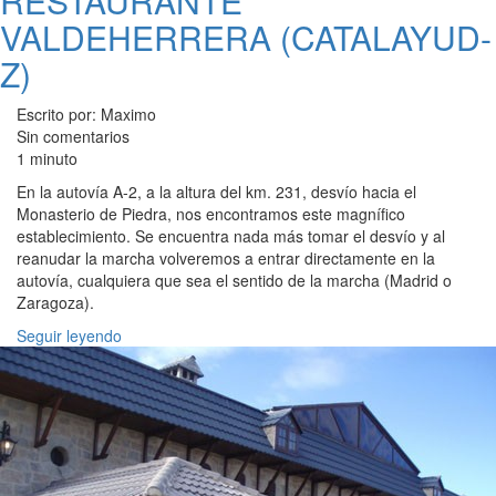
RESTAURANTE
VALDEHERRERA (CATALAYUD-
Z)
Escrito por: Maximo
Sin comentarios
1 minuto
En la autovía A-2, a la altura del km. 231, desvío hacia el
Monasterio de Piedra, nos encontramos este magnífico
establecimiento. Se encuentra nada más tomar el desvío y al
reanudar la marcha volveremos a entrar directamente en la
autovía, cualquiera que sea el sentido de la marcha (Madrid o
Zaragoza).
Seguir leyendo