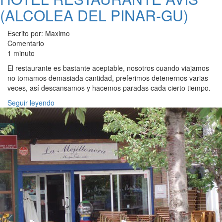
(ALCOLEA DEL PINAR-GU)
Escrito por: Maximo
Comentario
1 minuto
El restaurante es bastante aceptable, nosotros cuando viajamos
no tomamos demasiada cantidad, preferimos detenernos varias
veces, así descansamos y hacemos paradas cada cierto tiempo.
Seguir leyendo