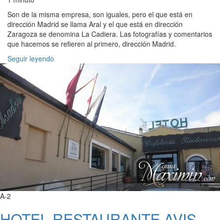
Son de la misma empresa, son iguales, pero el que está en
dirección Madrid se llama Aral y el que está en dirección
Zaragoza se denomina La Cadiera. Las fotografías y comentarios
que hacemos se refieren al primero, dirección Madrid.
Seguir leyendo
A-2
HOTEL RESTAURANTE AVIS