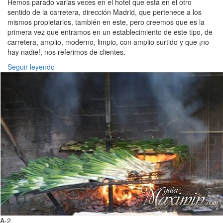
Hemos parado varias veces en el hotel que está en el otro
sentido de la carretera, dirección Madrid, que pertenece a los
mismos propietarios, también en este, pero creemos que es la
primera vez que entramos en un establecimiento de este tipo, de
carretera, amplio, moderno, limpio, con amplio surtido y que ¡no
hay nadie!, nos referimos de clientes.
Seguir leyendo
A-2