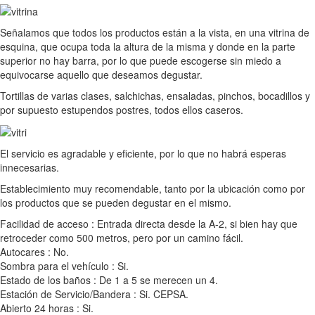
Señalamos que todos los productos están a la vista, en una vitrina de
esquina, que ocupa toda la altura de la misma y donde en la parte
superior no hay barra, por lo que puede escogerse sin miedo a
equivocarse aquello que deseamos degustar.
Tortillas de varias clases, salchichas, ensaladas, pinchos, bocadillos y
por supuesto estupendos postres, todos ellos caseros.
El servicio es agradable y eficiente, por lo que no habrá esperas
innecesarias.
Establecimiento muy recomendable, tanto por la ubicación como por
los productos que se pueden degustar en el mismo.
Facilidad de acceso : Entrada directa desde la A-2, si bien hay que
retroceder como 500 metros, pero por un camino fácil.
Autocares : No.
Sombra para el vehículo : Si.
Estado de los baños : De 1 a 5 se merecen un 4.
Estación de Servicio/Bandera : Si. CEPSA.
Abierto 24 horas : Si.