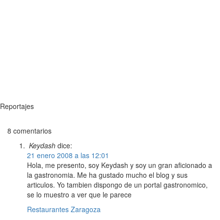
Reportajes
8 comentarios
Keydash
dice:
21 enero 2008 a las 12:01
Hola, me presento, soy Keydash y soy un gran aficionado a
la gastronomia. Me ha gustado mucho el blog y sus
articulos. Yo tambien dispongo de un portal gastronomico,
se lo muestro a ver que le parece
Restaurantes Zaragoza